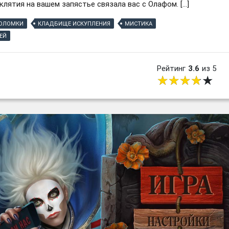
лятия на вашем запястье связала вас с Олафом. […]
ОЛОМКИ
КЛАДБИЩЕ ИСКУПЛЕНИЯ
МИСТИКА
ЕЙ
Рейтинг
3.6
из 5