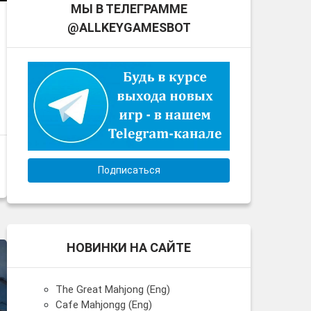
МЫ В ТЕЛЕГРАММЕ
@ALLKEYGAMESBOT
Подписаться
НОВИНКИ НА САЙТЕ
The Great Mahjong (Eng)
Cafe Mahjongg (Eng)