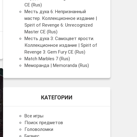
CE (Rus)
Месть духа 6: Непризнанный
мастер. Коллекционное издание |
Spirit of Revenge 6: Unrecognized
Master CE (Rus)
Месть духа 3: Самоцвет ярости.
Коллекционное издание | Spirit of
Revenge 3: Gem Fury CE (Rus)
Match Marbles 7 (Rus)
Меморанда | Memoranda (Rus)
КАТЕГОРИИ
Все игры
Поиск предметов
Головоломки
Бизнес