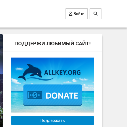
Войти
ПОДДЕРЖИ ЛЮБИМЫЙ САЙТ!
Поддержать