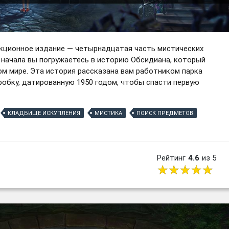
екционное издание — четырнадцатая часть мистических
го начала вы погружаетесь в историю Обсидиана, который
ом мире. Эта история рассказана вам работником парка
робку, датированную 1950 годом, чтобы спасти первую
КЛАДБИЩЕ ИСКУПЛЕНИЯ
МИСТИКА
ПОИСК ПРЕДМЕТОВ
Рейтинг
4.6
из 5