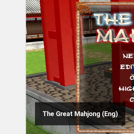
The Great Mahjong (Eng)