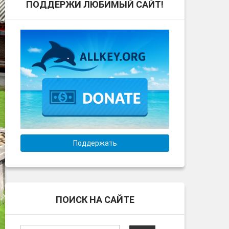
ПОДДЕРЖИ ЛЮБИМЫЙ САЙТ!
Поддержать
ПОИСК НА САЙТЕ