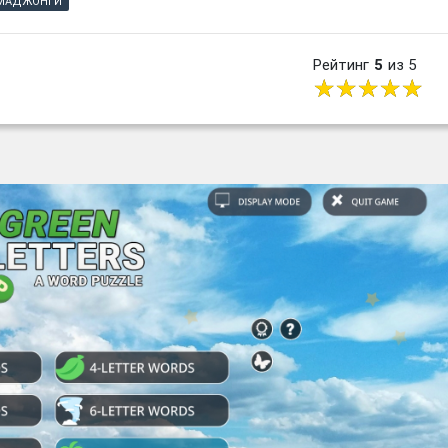
МАДЖОНГИ
Рейтинг
5
из 5