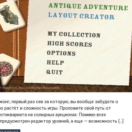
жонг, первый раз сев за которую, вы вообще забудете о
но растёт и сложность игры. Проложите свой путь от
нтиквариата на солидных аукционах. Помимо всех
предусмотрен редактор уровней, а еще — возможность […]