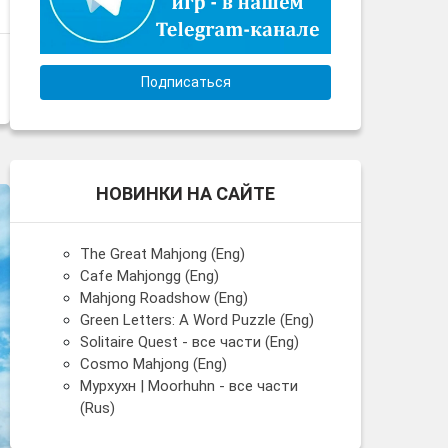
Подписаться
НОВИНКИ НА САЙТЕ
The Great Mahjong (Eng)
Cafe Mahjongg (Eng)
Mahjong Roadshow (Eng)
Green Letters: A Word Puzzle (Eng)
Solitaire Quest - все части (Eng)
Cosmo Mahjong (Eng)
Мурхухн | Moorhuhn - все части
(Rus)