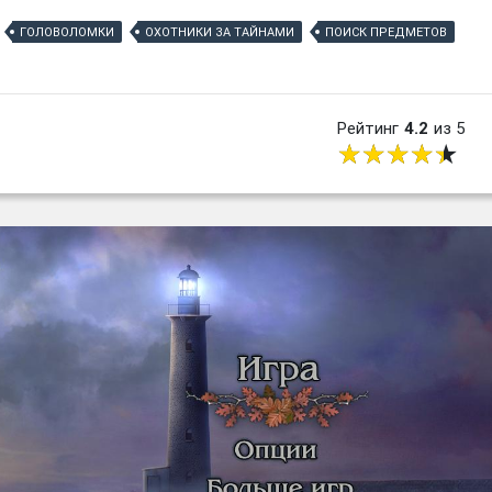
ГОЛОВОЛОМКИ
ОХОТНИКИ ЗА ТАЙНАМИ
ПОИСК ПРЕДМЕТОВ
Рейтинг
4.2
из 5