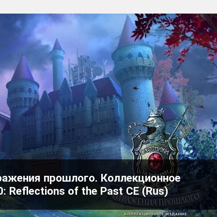
тражения прошлого. Коллекционное
: Reflections of the Past CE (Rus)