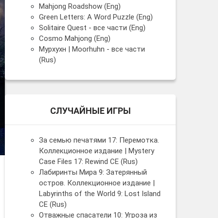
Mahjong Roadshow (Eng)
Green Letters: A Word Puzzle (Eng)
Solitaire Quest - все части (Eng)
Cosmo Mahjong (Eng)
Мурхухн | Moorhuhn - все части
(Rus)
СЛУЧАЙНЫЕ ИГРЫ
За семью печатями 17: Перемотка.
Коллекционное издание | Mystery
Case Files 17: Rewind CE (Rus)
Лабиринты Мира 9: Затерянный
остров. Коллекционное издание |
Labyrinths of the World 9: Lost Island
CE (Rus)
Отважные спасатели 10: Угроза из