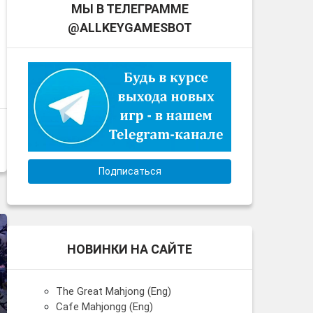
МЫ В ТЕЛЕГРАММЕ
@ALLKEYGAMESBOT
Подписаться
НОВИНКИ НА САЙТЕ
The Great Mahjong (Eng)
Cafe Mahjongg (Eng)