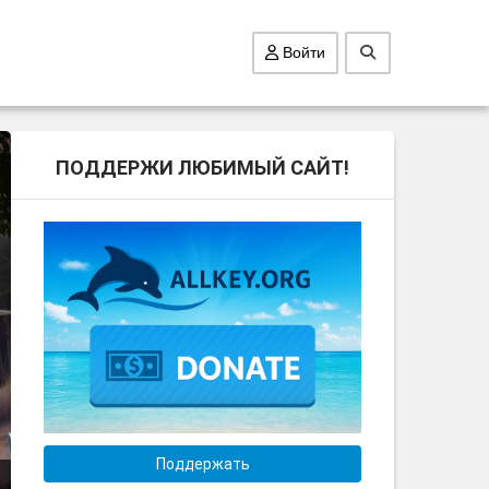
Войти
ПОДДЕРЖИ ЛЮБИМЫЙ САЙТ!
Поддержать