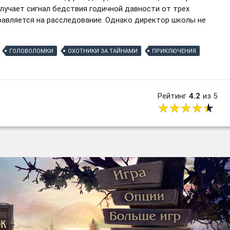
олучает сигнал бедствия годичной давности от трех
авляется на расследование. Однако директор школы не
ГОЛОВОЛОМКИ
ОХОТНИКИ ЗА ТАЙНАМИ
ПРИКЛЮЧЕНИЯ
Рейтинг
4.2
из 5