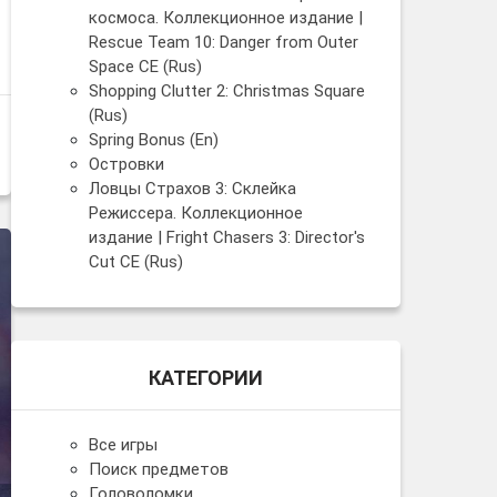
космоса. Коллекционное издание |
Rescue Team 10: Danger from Outer
Space CE (Rus)
Shopping Clutter 2: Christmas Square
(Rus)
Spring Bonus (En)
Островки
Ловцы Страхов 3: Склейка
Режиссера. Коллекционное
издание | Fright Chasers 3: Director's
Cut CE (Rus)
КАТЕГОРИИ
Все игры
Поиск предметов
Головоломки