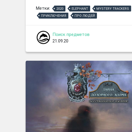
Метки:
2020
ELEPHANT
MYSTERY TRACKERS
ПРИКЛЮЧЕНИЯ
ПРО ЛЮДЕЙ
Поиск предметов
21.09.20