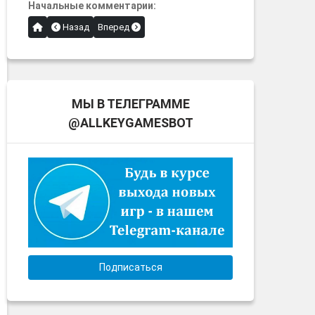
Начальные комментарии:
Назад
Вперед
МЫ В ТЕЛЕГРАММЕ
@ALLKEYGAMESBOT
Подписаться