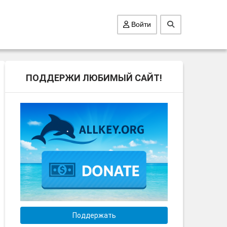
Войти
ПОДДЕРЖИ ЛЮБИМЫЙ САЙТ!
Поддержать