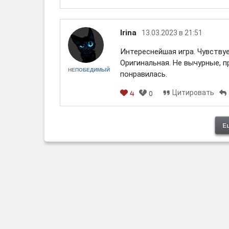
Irina
13.03.2023 в 21:51
Интереснейшая игра. Чувствуе
Оригинальная. Не вычурные, п
НЕПОБЕДИМЫЙ
понравилась.
Цитировать
4
0
Е