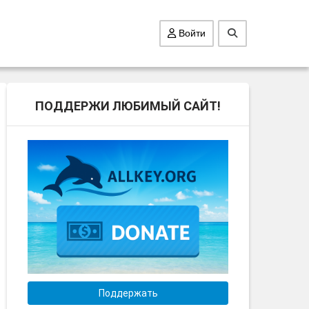
Войти
ПОДДЕРЖИ ЛЮБИМЫЙ САЙТ!
Поддержать