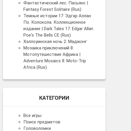
Фантастический лес. Пасьянс |
Fantasy Forest Solitaire (Rus)
Темные истории 17: Эдгар Аллан
По. Колокола. Коллекционное
издание | Dark Tales 17: Edgar Allan
Poe's The Bells CE (Rus)
Хэллоуинская ночь 2. Маджонг
Мозаика приключений 8:
Мотопутешествие Африка |
Adventure Mosaics 8: Moto-Trip
Africa (Rus)
КАТЕГОРИИ
Все игры
Поиск предметов
Головоломки