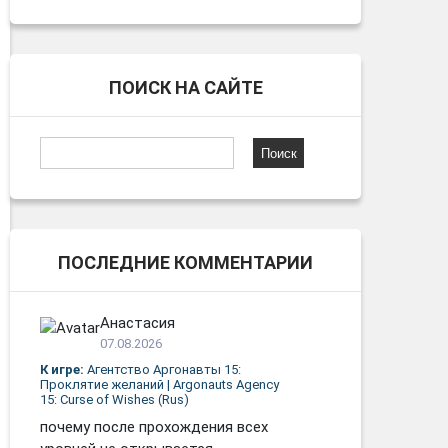
ПОИСК НА САЙТЕ
Найти:
ПОСЛЕДНИЕ КОММЕНТАРИИ
Анастасия
07.08.2026
К игре:
Агентство Аргонавты 15:
Проклятие желаний | Argonauts Agency
15: Curse of Wishes (Rus)
почему после прохождения всех