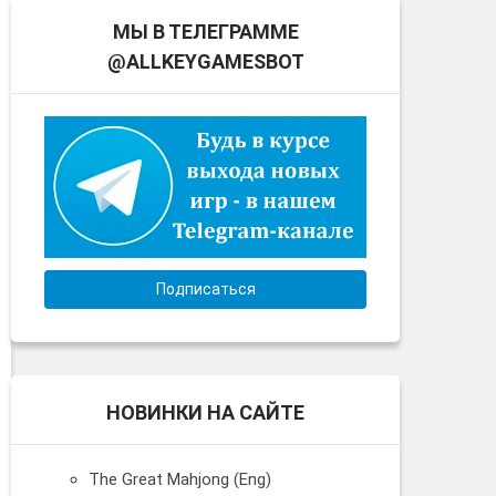
МЫ В ТЕЛЕГРАММЕ
@ALLKEYGAMESBOT
Подписаться
НОВИНКИ НА САЙТЕ
The Great Mahjong (Eng)