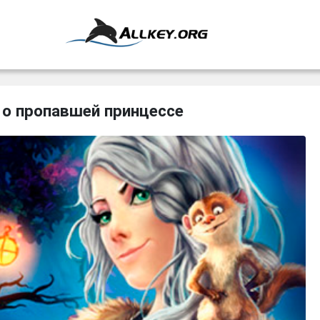
 о пропавшей принцессе