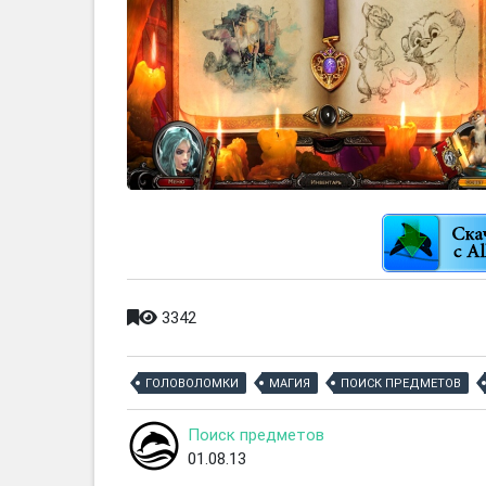
3342
ГОЛОВОЛОМКИ
МАГИЯ
ПОИСК ПРЕДМЕТОВ
Поиск предметов
01.08.13