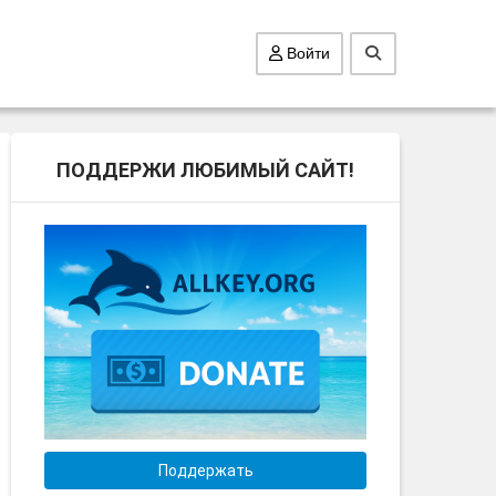
Войти
ПОДДЕРЖИ ЛЮБИМЫЙ САЙТ!
Поддержать