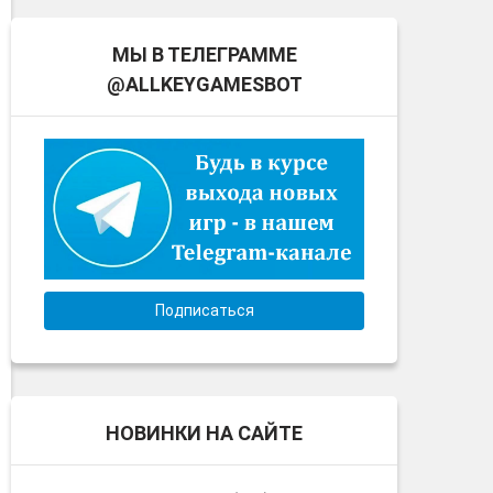
МЫ В ТЕЛЕГРАММЕ
@ALLKEYGAMESBOT
Подписаться
НОВИНКИ НА САЙТЕ