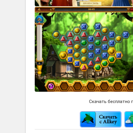
Скачать бесплатно п