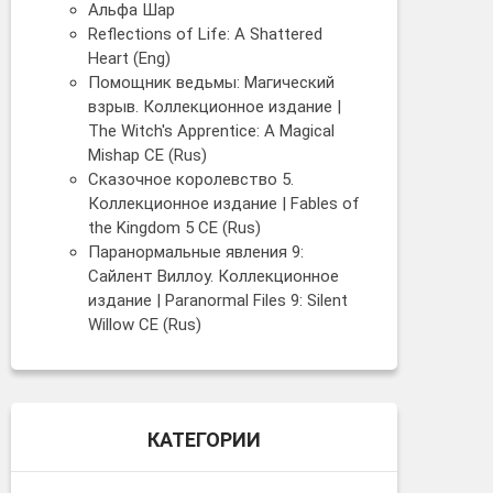
Альфа Шар
Reflections of Life: A Shattered
Heart (Eng)
Помощник ведьмы: Магический
взрыв. Коллекционное издание |
The Witch's Apprentice: A Magical
Mishap CE (Rus)
Сказочное королевство 5.
Коллекционное издание | Fables of
the Kingdom 5 CE (Rus)
Паранормальные явления 9:
Сайлент Виллоу. Коллекционное
издание | Paranormal Files 9: Silent
Willow CE (Rus)
КАТЕГОРИИ