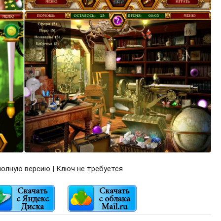
олную версию | Ключ не требуется