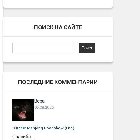
ПОИСК НА САЙТЕ
Найти:
ПОСЛЕДНИЕ КОММЕНТАРИИ
Вера
06.08.2026
К игре:
Mahjong Roadshow (Eng)
Спасибо...