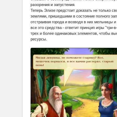
разорения и запустения.
Теперь Элизе предстоит доказать не только св
землями, пришедшими в состояние полного запу
отстраивая города и возводя в них мельницы и
все это средства - ответит принцип игры "три-
трех и более одинаковых элементов, чтобы вы
ресурсы.