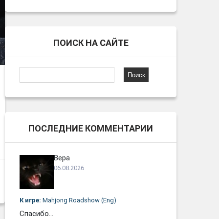
ПОИСК НА САЙТЕ
Найти:
ПОСЛЕДНИЕ КОММЕНТАРИИ
Вера
06.08.2026
К игре:
Mahjong Roadshow (Eng)
Спасибо...