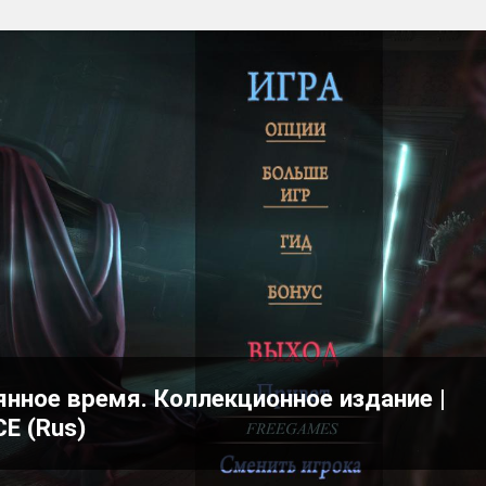
нное время. Коллекционное издание |
CE (Rus)