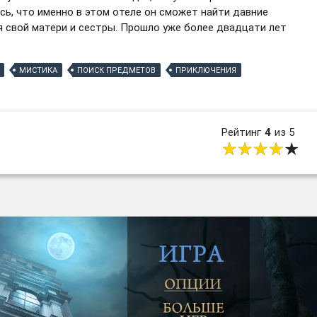
ь, что именно в этом отеле он сможет найти давние
я свой матери и сестры. Прошло уже более двадцати лет
МИСТИКА
ПОИСК ПРЕДМЕТОВ
ПРИКЛЮЧЕНИЯ
Рейтинг
4
из 5