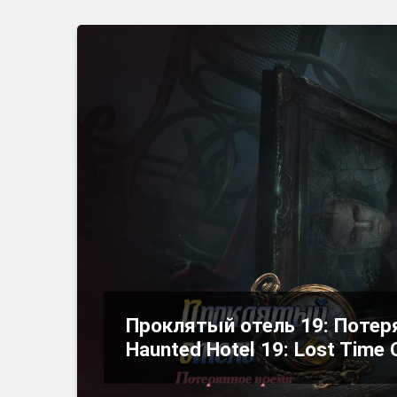
Проклятый отель 19: Потеря
Haunted Hotel 19: Lost Time 