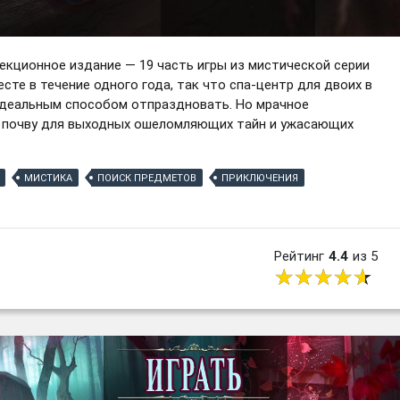
екционное издание — 19 часть игры из мистической серии
сте в течение одного года, так что спа-центр для двоих в
идеальным способом отпраздновать. Но мрачное
т почву для выходных ошеломляющих тайн и ужасающих
МИСТИКА
ПОИСК ПРЕДМЕТОВ
ПРИКЛЮЧЕНИЯ
Рейтинг
4.4
из 5