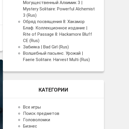
Могущественный Алхимик 3 |
Mystery Solitaire: Powerful Alchemist
3 (Rus)
Обряд посвящения 8: Хакамор
Блаф. Коллекционное издание |
Rite of Passage 8: Hackamore Bluff
CE (Rus)
Забияка | Bad Girl (Rus)
Волшебный пасьянс. Урожай |
Faerie Solitaire. Harvest Multi (Rus)
КАТЕГОРИИ
Все игры
Поиск предметов
Головоломки
Бизнес