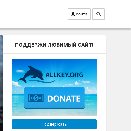
Войти
ПОДДЕРЖИ ЛЮБИМЫЙ САЙТ!
Поддержать