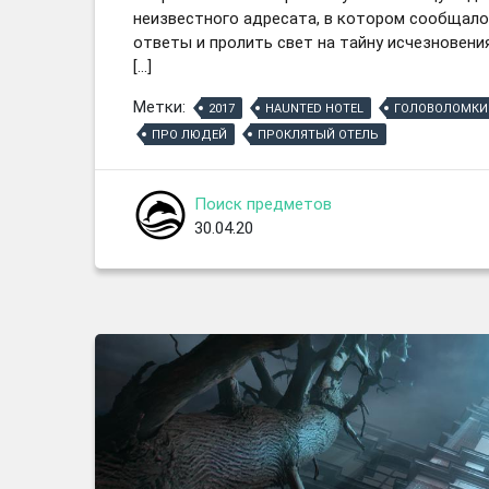
неизвестного адресата, в котором сообщалос
ответы и пролить свет на тайну исчезновени
[…]
Метки:
2017
HAUNTED HOTEL
ГОЛОВОЛОМКИ
ПРО ЛЮДЕЙ
ПРОКЛЯТЫЙ ОТЕЛЬ
Поиск предметов
30.04.20