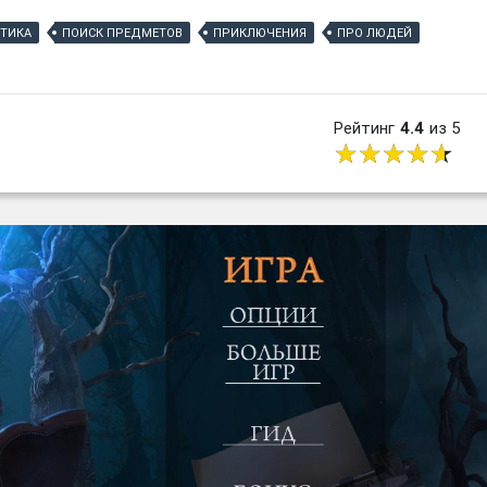
ТИКА
ПОИСК ПРЕДМЕТОВ
ПРИКЛЮЧЕНИЯ
ПРО ЛЮДЕЙ
Рейтинг
4.4
из 5