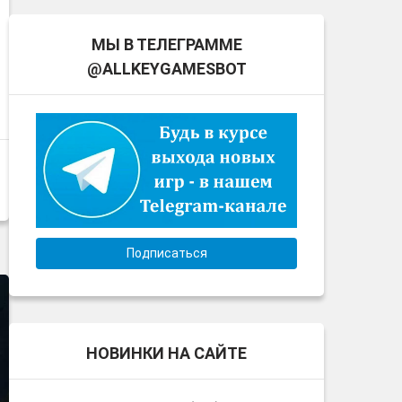
МЫ В ТЕЛЕГРАММЕ
@ALLKEYGAMESBOT
Подписаться
НОВИНКИ НА САЙТЕ