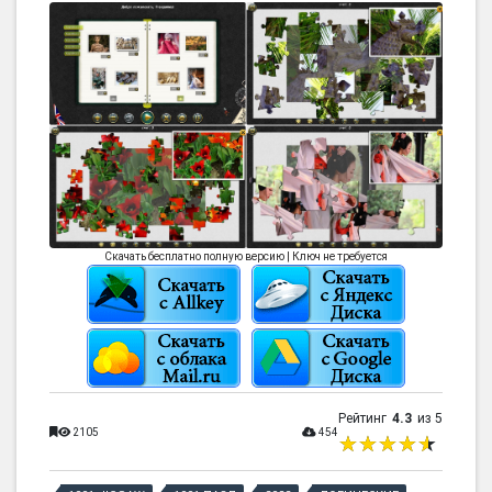
Скачать бесплатно полную версию | Ключ не требуется
Рейтинг
4.3
из 5
2105
454