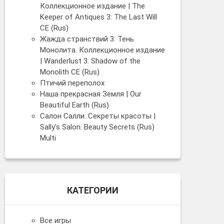
Коллекционное издание | The
Keeper of Antiques 3: The Last Will
CE (Rus)
Жажда странствий 3: Тень
Монолита. Коллекционное издание
| Wanderlust 3: Shadow of the
Monolith CE (Rus)
Птичий переполох
Наша прекрасная Земля | Our
Beautiful Earth (Rus)
Салон Салли: Секреты красоты |
Sally's Salon: Beauty Secrets (Rus)
Multi
КАТЕГОРИИ
Все игры