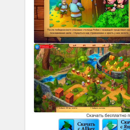
Скачать бесплатно п