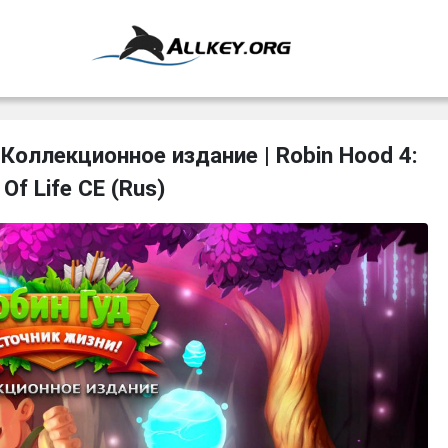
 Коллекционное издание | Robin Hood 4:
 Of Life CE (Rus)