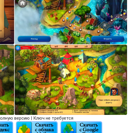
олную версию | Ключ не требуется