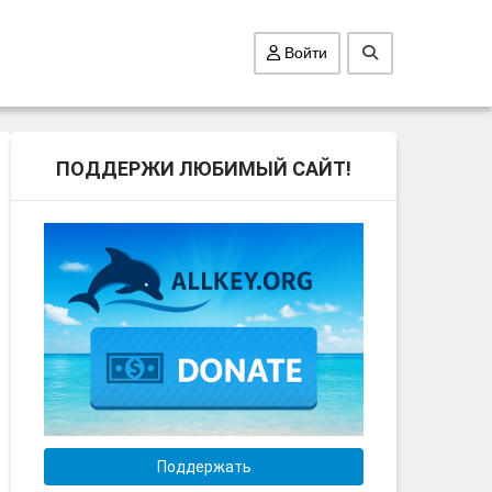
Войти
ПОДДЕРЖИ ЛЮБИМЫЙ САЙТ!
Поддержать