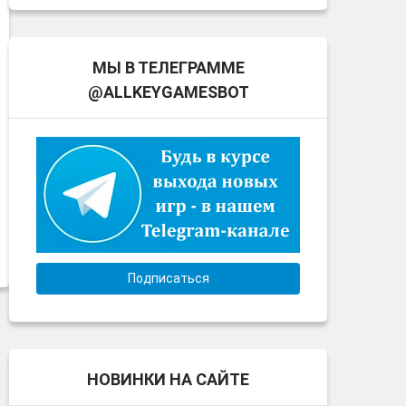
МЫ В ТЕЛЕГРАММЕ
@ALLKEYGAMESBOT
Подписаться
НОВИНКИ НА САЙТЕ