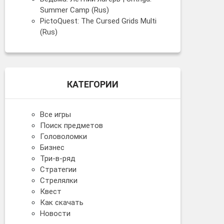
Summer Camp (Rus)
PictoQuest: The Cursed Grids Multi
(Rus)
КАТЕГОРИИ
Все игры
Поиск предметов
Головоломки
Бизнес
Три-в-ряд
Стратегии
Стрелялки
Квест
Как скачать
Новости