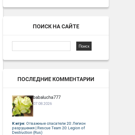
ПОИСК НА САЙТЕ
Найти:
ПОСЛЕДНИЕ КОММЕНТАРИИ
babalucha777
07.08.2026
К игре:
Отважные спасатели 20: Легион
разрушения | Rescue Team 20: Legion of
Destruction (Rus)