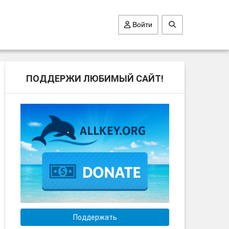
Войти
ПОДДЕРЖИ ЛЮБИМЫЙ САЙТ!
Поддержать