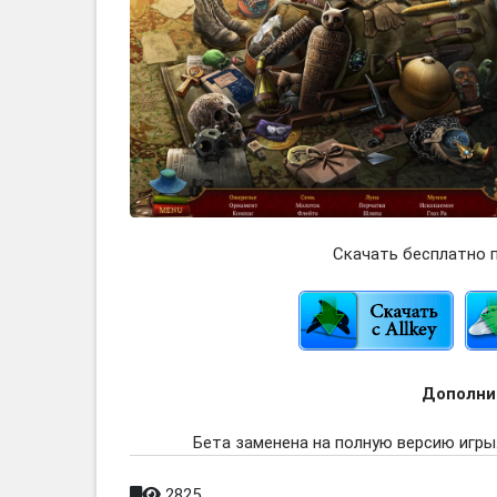
Скачать бесплатно п
Дополни
Бета заменена на полную версию игры.
2825