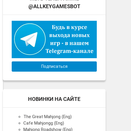
@ALLKEYGAMESBOT
Подписаться
НОВИНКИ НА САЙТЕ
The Great Mahjong (Eng)
Cafe Mahjongg (Eng)
Mahjong Roadshow (Eng)