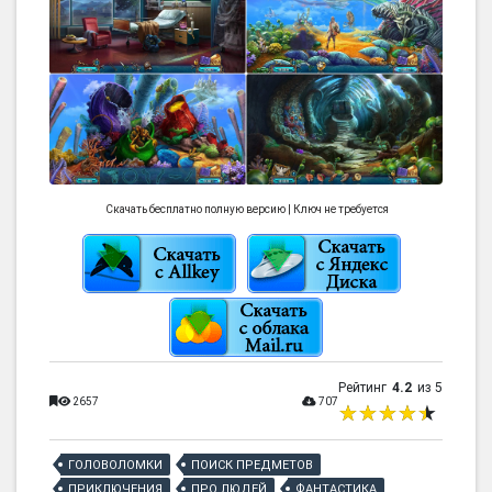
Скачать бесплатно полную версию | Ключ не требуется
Рейтинг
4.2
из 5
2657
707
ГОЛОВОЛОМКИ
ПОИСК ПРЕДМЕТОВ
ПРИКЛЮЧЕНИЯ
ПРО ЛЮДЕЙ
ФАНТАСТИКА