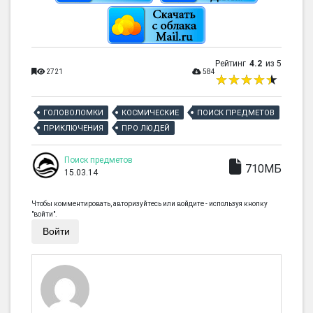
Рейтинг
4.2
из 5
2721
584
ГОЛОВОЛОМКИ
КОСМИЧЕСКИЕ
ПОИСК ПРЕДМЕТОВ
ПРИКЛЮЧЕНИЯ
ПРО ЛЮДЕЙ
Поиск предметов
710МБ
15.03.14
Чтобы комментировать, авторизуйтесь или войдите - используя кнопку
"войти".
Войти