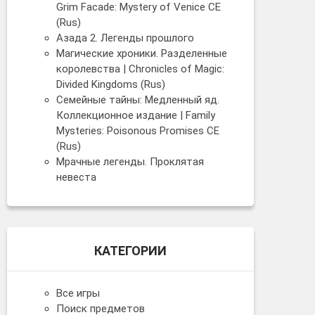
Grim Facade: Mystery of Venice CE
(Rus)
Азада 2. Легенды прошлого
Магические хроники. Разделенные
королевства | Chronicles of Magic:
Divided Kingdoms (Rus)
Семейные тайны: Медленный яд.
Коллекционное издание | Family
Mysteries: Poisonous Promises CE
(Rus)
Мрачные легенды. Проклятая
невеста
КАТЕГОРИИ
Все игры
Поиск предметов