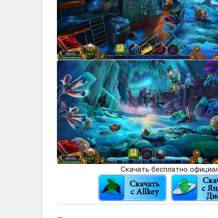
Скачать бесплатно официал