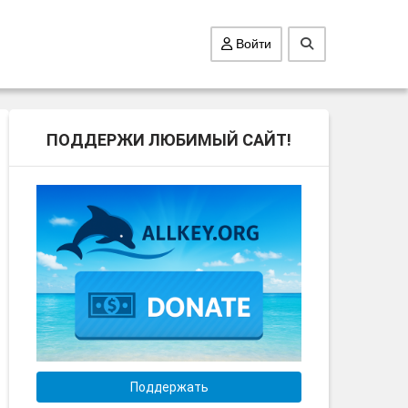
Войти
ПОДДЕРЖИ ЛЮБИМЫЙ САЙТ!
Поддержать