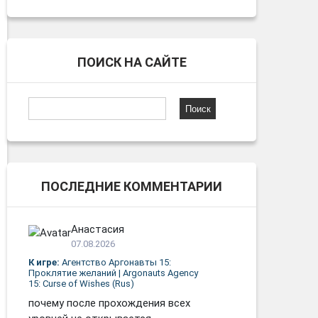
ПОИСК НА САЙТЕ
Найти:
ПОСЛЕДНИЕ КОММЕНТАРИИ
Анастасия
07.08.2026
К игре:
Агентство Аргонавты 15:
Проклятие желаний | Argonauts Agency
15: Curse of Wishes (Rus)
почему после прохождения всех