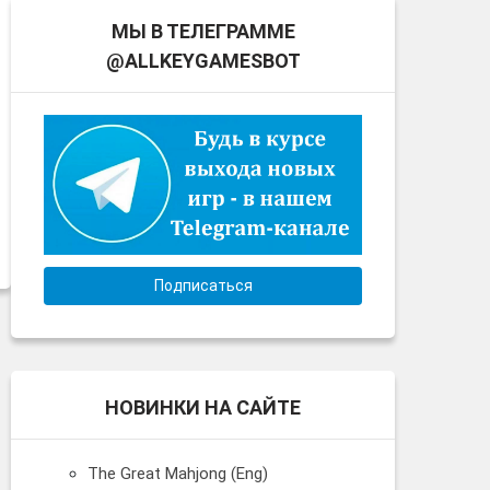
МЫ В ТЕЛЕГРАММЕ
@ALLKEYGAMESBOT
Подписаться
НОВИНКИ НА САЙТЕ
The Great Mahjong (Eng)