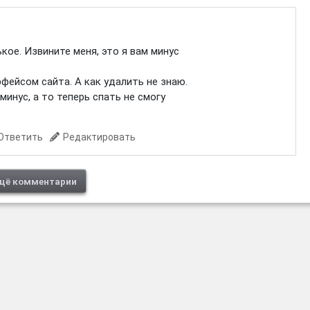
кое. Извините меня, это я вам минус
фейсом сайта. А как удалить не знаю.
инус, а то теперь спать не смогу
Ответить
Редактировать
щё комментарии