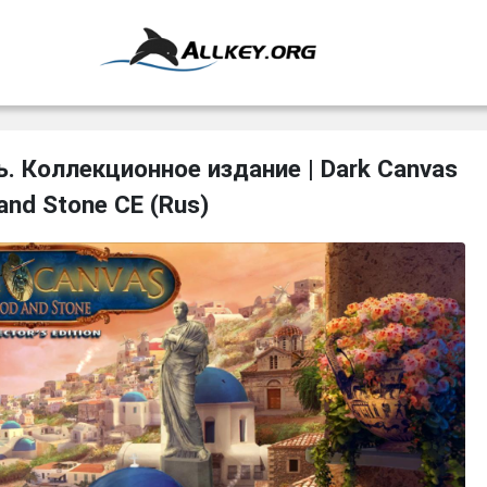
. Коллекционное издание | Dark Canvas
 and Stone CE (Rus)