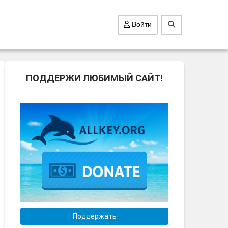
Войти
ПОДДЕРЖИ ЛЮБИМЫЙ САЙТ!
Поддержать