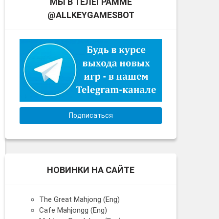
МЫ В ТЕЛЕГРАММЕ
@ALLKEYGAMESBOT
Подписаться
НОВИНКИ НА САЙТЕ
The Great Mahjong (Eng)
Cafe Mahjongg (Eng)