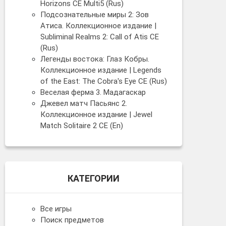
Horizons CE Multi5 (Rus)
Подсознательные миры 2: Зов
Атиса. Коллекционное издание |
Subliminal Realms 2: Call of Atis CE
(Rus)
Легенды востока: Глаз Кобры.
Коллекционное издание | Legends
of the East: The Cobra's Eye CE (Rus)
Веселая ферма 3. Мадагаскар
Джевел матч Пасьянс 2.
Коллекционное издание | Jewel
Match Solitaire 2 CE (En)
КАТЕГОРИИ
Все игры
Поиск предметов