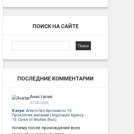
ПОИСК НА САЙТЕ
Найти:
ПОСЛЕДНИЕ КОММЕНТАРИИ
Анастасия
07.08.2026
К игре:
Агентство Аргонавты 15:
Проклятие желаний | Argonauts Agency
15: Curse of Wishes (Rus)
почему после прохождения всех