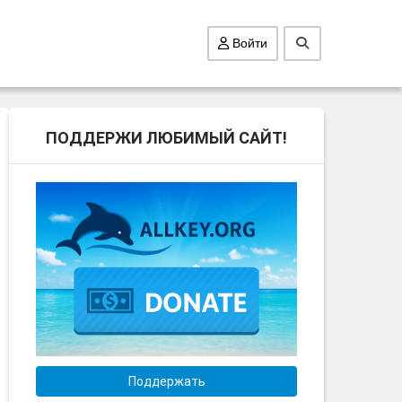
Войти
ПОДДЕРЖИ ЛЮБИМЫЙ САЙТ!
Поддержать