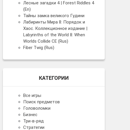
Лесные загадки 4 | Forest Riddles 4
(En)
Тайны замка великого Гудини
Лабиринты Мира 8: Порядок и
Хаос. Коллекционное издание |
Labyrinths of the World 8: When
Worlds Collide CE (Rus)
Fiber Twig (Rus)
КАТЕГОРИИ
Все игры
Поиск предметов
Головоломки
Бизнес
Три-в-ряд
Стратегии