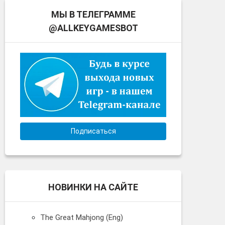
МЫ В ТЕЛЕГРАММЕ
@ALLKEYGAMESBOT
Подписаться
НОВИНКИ НА САЙТЕ
The Great Mahjong (Eng)