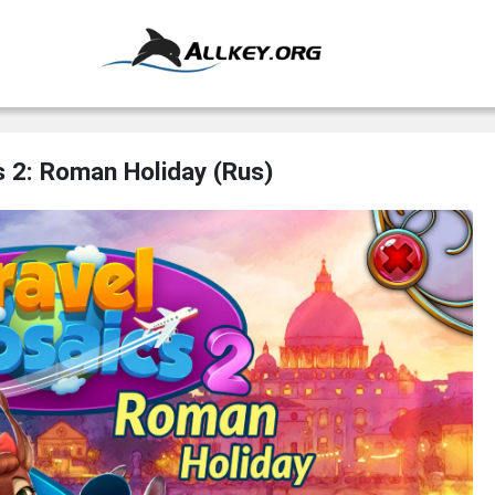
s 2: Roman Holiday (Rus)