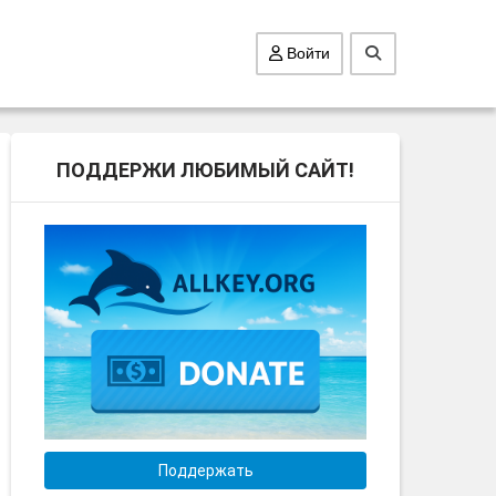
Войти
ПОДДЕРЖИ ЛЮБИМЫЙ САЙТ!
Поддержать