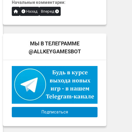
Начальные комментарии:
Назад
Вперед
МЫ В ТЕЛЕГРАММЕ
@ALLKEYGAMESBOT
Подписаться