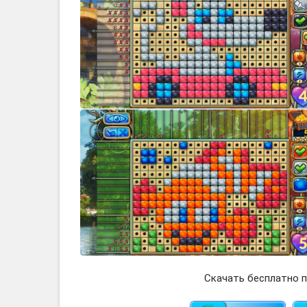
Скачать бесплатно п