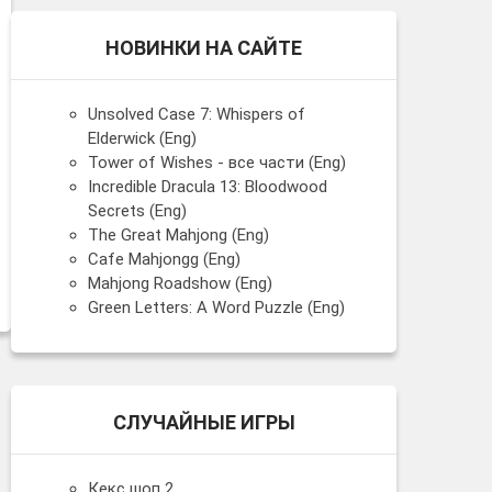
НОВИНКИ НА САЙТЕ
Unsolved Case 7: Whispers of
Elderwick (Eng)
Tower of Wishes - все части (Eng)
Incredible Dracula 13: Bloodwood
Secrets (Eng)
The Great Mahjong (Eng)
Cafe Mahjongg (Eng)
Mahjong Roadshow (Eng)
Green Letters: A Word Puzzle (Eng)
СЛУЧАЙНЫЕ ИГРЫ
Кекс шоп 2