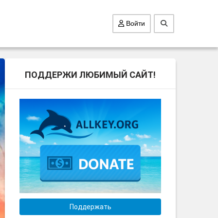
Войти
ПОДДЕРЖИ ЛЮБИМЫЙ САЙТ!
Поддержать