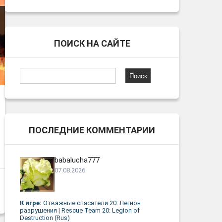
ПОИСК НА САЙТЕ
Найти:
ПОСЛЕДНИЕ КОММЕНТАРИИ
babalucha777
07.08.2026
К игре:
Отважные спасатели 20: Легион
разрушения | Rescue Team 20: Legion of
Destruction (Rus)