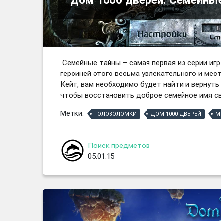
Семейные тайны – самая первая из серии игр
героиней этого весьма увлекательного и ме
Кейт, вам необходимо будет найти и вернуть
чтобы восстановить доброе семейное имя сво
Метки:
ГОЛОВОЛОМКИ
ДОМ 1000 ДВЕРЕЙ
М
Поиск предметов
05.01.15