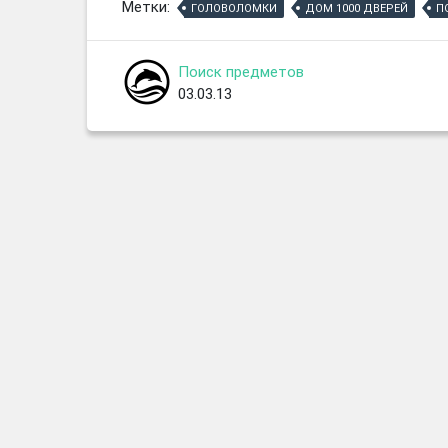
Метки:
ГОЛОВОЛОМКИ
ДОМ 1000 ДВЕРЕЙ
П
Поиск предметов
03.03.13