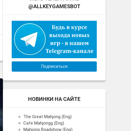
@ALLKEYGAMESBOT
Подписаться
НОВИНКИ НА САЙТЕ
The Great Mahjong (Eng)
Cafe Mahjongg (Eng)
Mahjong Roadshow (Eng)