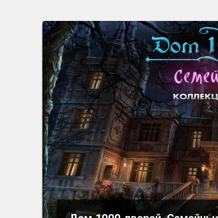
Дом 1000 дверей. Семейные