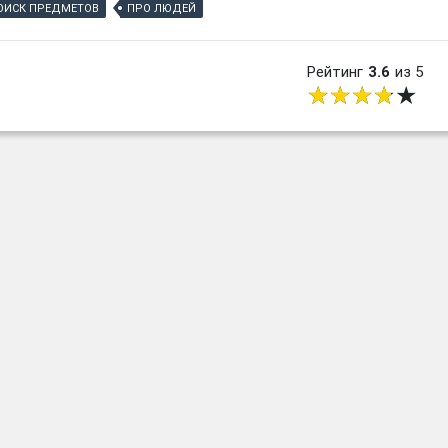
ОИСК ПРЕДМЕТОВ
ПРО ЛЮДЕЙ
Рейтинг
3.6
из 5