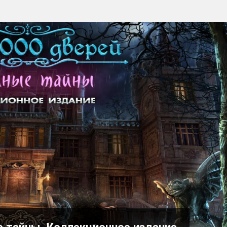
 тайны. Коллекционное издание