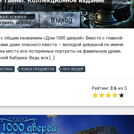
 с общим названием «Дом 1000 дверей». Вместе с главной
стами даже опасного квеста — молодой девушкой по имени
 на место все потерянные портреты на фамильном древе,
ей бабушки. Ведь вся […]
ИСТИКА
ПОИСК ПРЕДМЕТОВ
ПРО ЛЮДЕЙ
Рейтинг
3.6
из 5