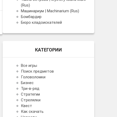
(Rus)
Машинариум | Machinarium (Rus)
Бомбардир
Бюро кладоискателей
КАТЕГОРИИ
Все игры
Поиск предметов
Головоломки
Бизнес
Три-в-ряд
Стратегии
Стрелялки
Квест
Как скачать