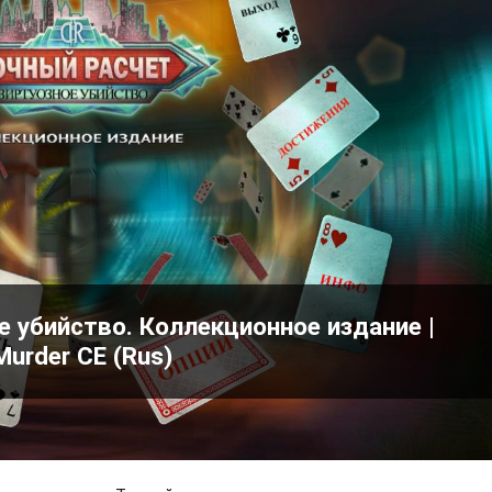
е убийство. Коллекционное издание |
Murder CE (Rus)