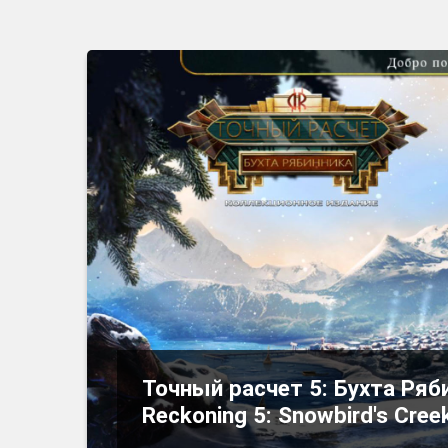
Точный расчет 5: Бухта Ряб
Reckoning 5: Snowbird's Cree