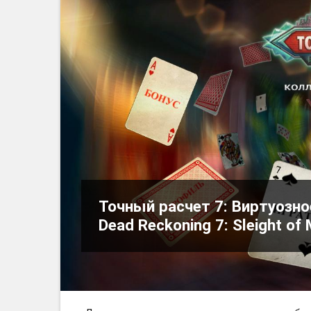
Точный расчет 7: Виртуозно
Dead Reckoning 7: Sleight of 