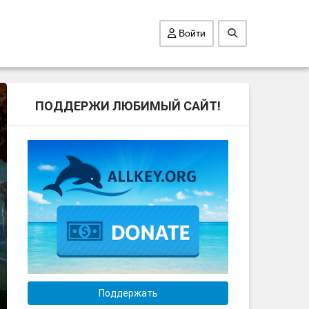
Войти
ПОДДЕРЖИ ЛЮБИМЫЙ САЙТ!
Поддержать