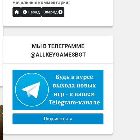
Начальные комментарии:
Назад
Вперед
МЫ В ТЕЛЕГРАММЕ
@ALLKEYGAMESBOT
Подписаться