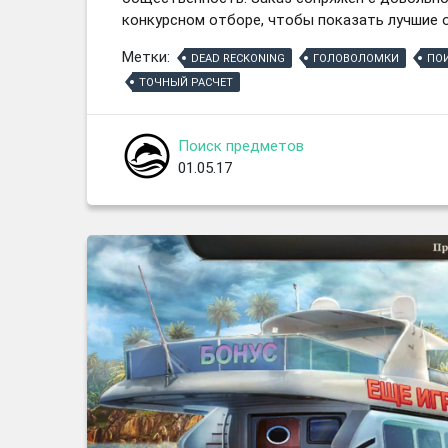
конкурсном отборе, чтобы показать лучшие о
Метки:
DEAD RECKONING
ГОЛОВОЛОМКИ
ПО
ТОЧНЫЙ РАСЧЕТ
Поиск предметов
01.05.17