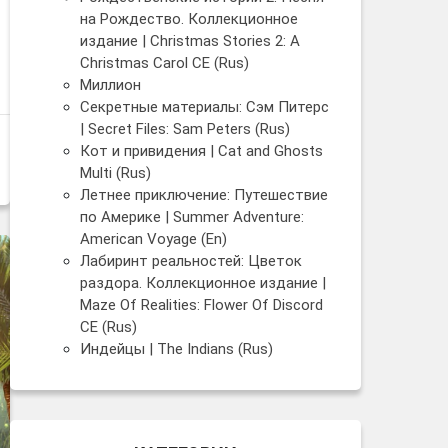
на Рождество. Коллекционное
издание | Christmas Stories 2: A
Christmas Carol CE (Rus)
Миллион
Секретные материалы: Сэм Питерс
| Secret Files: Sam Peters (Rus)
Кот и привидения | Cat and Ghosts
Multi (Rus)
Летнее приключение: Путешествие
по Америке | Summer Adventure:
American Voyage (En)
Лабиринт реальностей: Цветок
раздора. Коллекционное издание |
Maze Of Realities: Flower Of Discord
CE (Rus)
Индейцы | The Indians (Rus)