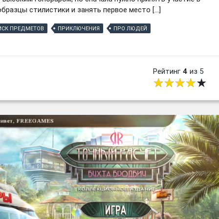
бразцы стилистики и занять первое место […]
ИСК ПРЕДМЕТОВ
ПРИКЛЮЧЕНИЯ
ПРО ЛЮДЕЙ
Рейтинг
4
из 5