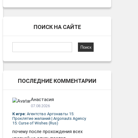
ПОИСК НА САЙТЕ
Найти:
ПОСЛЕДНИЕ КОММЕНТАРИИ
Анастасия
07.08.2026
К игре:
Агентство Аргонавты 15:
Проклятие желаний | Argonauts Agency
15: Curse of Wishes (Rus)
почему после прохождения всех