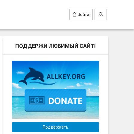
Войти
ПОДДЕРЖИ ЛЮБИМЫЙ САЙТ!
Поддержать