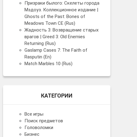
Призраки былого: Скелеты города
Мэдоуз. Коллекционное издание |
Ghosts of the Past: Bones of
Meadows Town CE (Rus)
Жадность 3: Возвращение старых
врагов | Greed 3: Old Enemies
Returning (Rus)
Gaslamp Cases 7: The Faith of
Rasputin (En)
Match Marbles 10 (Rus)
КАТЕГОРИИ
Все игры
Поиск предметов
Головоломки
Бизнес