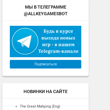
МЫ В ТЕЛЕГРАММЕ
@ALLKEYGAMESBOT
Подписаться
НОВИНКИ НА САЙТЕ
The Great Mahjong (Eng)