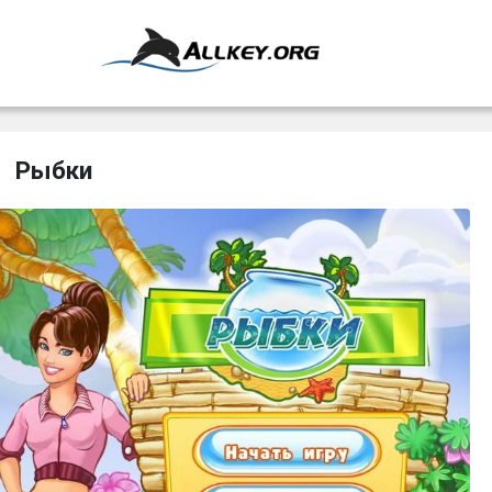
Рыбки