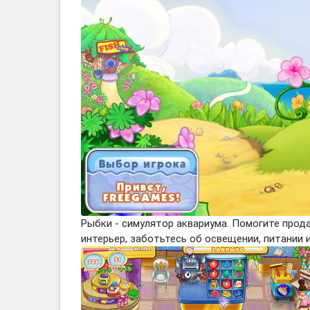
Рыбки - cимулятор аквариума. Помогите прод
интерьер, заботьтесь об освещении, питании 