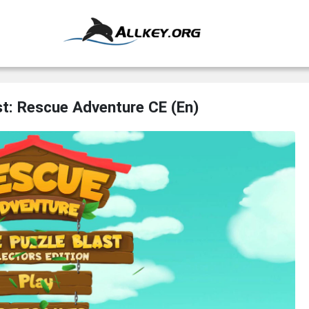
st: Rescue Adventure CE (En)