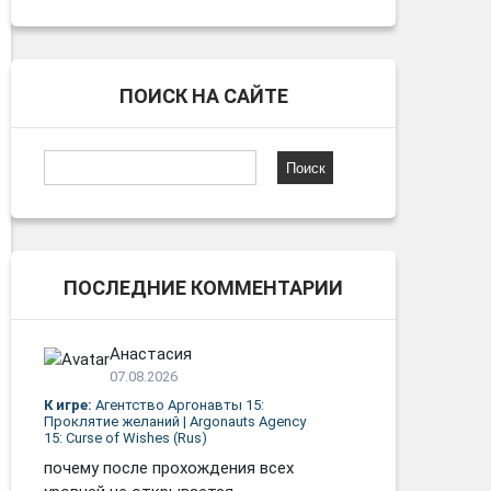
ПОИСК НА САЙТЕ
Найти:
ПОСЛЕДНИЕ КОММЕНТАРИИ
Анастасия
07.08.2026
К игре:
Агентство Аргонавты 15:
Проклятие желаний | Argonauts Agency
15: Curse of Wishes (Rus)
почему после прохождения всех