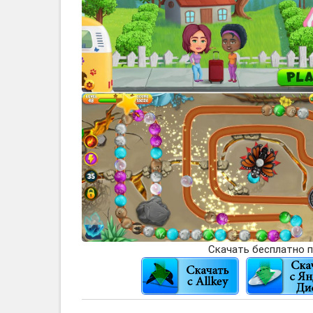
Скачать бесплатно п