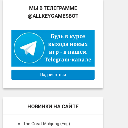
МЫ В ТЕЛЕГРАММЕ
@ALLKEYGAMESBOT
Подписаться
НОВИНКИ НА САЙТЕ
The Great Mahjong (Eng)