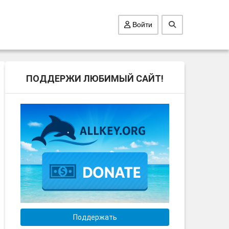
Войти
ПОДДЕРЖИ ЛЮБИМЫЙ САЙТ!
Поддержать