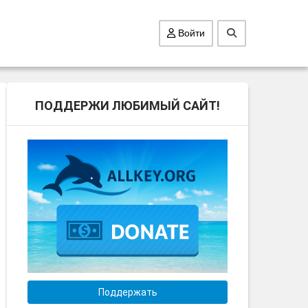
Войти
ПОДДЕРЖИ ЛЮБИМЫЙ САЙТ!
Поддержать