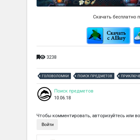
Скачать бесплатно п
3238
ГОЛОВОЛОМКИ
ПОИСК ПРЕДМЕТОВ
ПРИКЛЮЧ
Поиск предметов
10.06.18
Чтобы комментировать, авторизуйтесь или вой
Войти