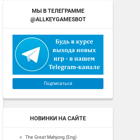
МЫ В ТЕЛЕГРАММЕ
@ALLKEYGAMESBOT
Подписаться
НОВИНКИ НА САЙТЕ
The Great Mahjong (Eng)