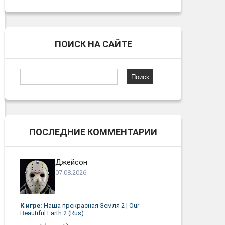
ПОИСК НА САЙТЕ
Найти:
ПОСЛЕДНИЕ КОММЕНТАРИИ
Джейсон
07.08.2026
К игре:
Наша прекрасная Земля 2 | Our
Beautiful Earth 2 (Rus)