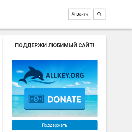
Войти
ПОДДЕРЖИ ЛЮБИМЫЙ САЙТ!
Поддержать