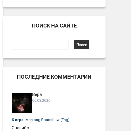
ПОИСК НА САЙТЕ
Найти:
ПОСЛЕДНИЕ КОММЕНТАРИИ
Вера
06.08.2026
К игре:
Mahjong Roadshow (Eng)
Спасибо...