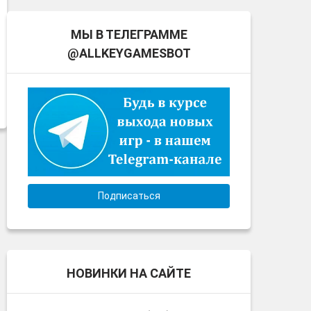
МЫ В ТЕЛЕГРАММЕ
@ALLKEYGAMESBOT
Подписаться
НОВИНКИ НА САЙТЕ