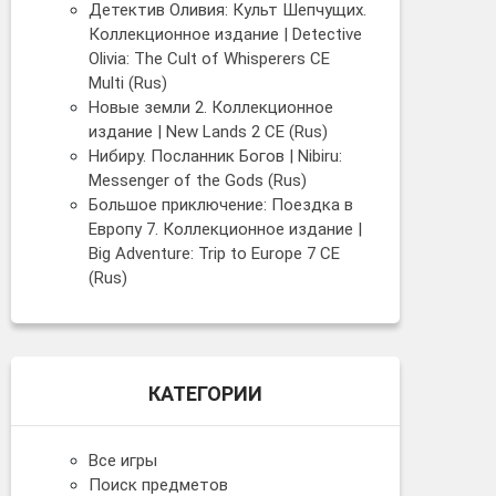
Детектив Оливия: Культ Шепчущих.
Коллекционное издание | Detective
Olivia: The Cult of Whisperers CE
Multi (Rus)
Новые земли 2. Коллекционное
издание | New Lands 2 CE (Rus)
Нибиру. Посланник Богов | Nibiru:
Messenger of the Gods (Rus)
Большое приключение: Поездка в
Европу 7. Коллекционное издание |
Big Adventure: Trip to Europe 7 CE
(Rus)
КАТЕГОРИИ
Все игры
Поиск предметов