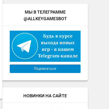
МЫ В ТЕЛЕГРАММЕ
@ALLKEYGAMESBOT
Подписаться
НОВИНКИ НА САЙТЕ