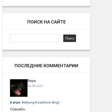
ПОИСК НА САЙТЕ
Найти:
ПОСЛЕДНИЕ КОММЕНТАРИИ
Вера
06.08.2026
К игре:
Mahjong Roadshow (Eng)
Спасибо...