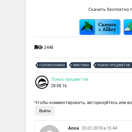
Скачать бесплатно п
2448
ГОЛОВОЛОМКИ
МИСТИКА
ПОИСК ПРЕДМЕТОВ
Поиск предметов
28.08.16
Чтобы комментировать, авторизуйтесь или вой
Войти
Anna
03.01.2018 в 15:44