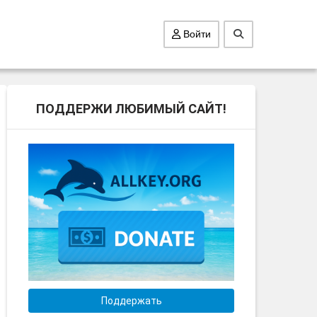
Войти
ПОДДЕРЖИ ЛЮБИМЫЙ САЙТ!
Поддержать