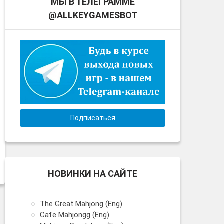
МЫ В ТЕЛЕГРАММЕ
@ALLKEYGAMESBOT
Подписаться
НОВИНКИ НА САЙТЕ
The Great Mahjong (Eng)
Cafe Mahjongg (Eng)