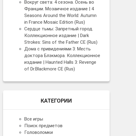
Вокруг света: 4 сезона. Осень во
Франции. Мозаичное издание | 4
Seasons Around the World: Autumn
in France Mosaic Edition (Rus)
Сердце тьмы: Запретный город.
Коллекционное издание | Dark
Strokes: Sins of the Father CE (Rus)
Дома с привидениями 3: Месть
доктора Блэкмора. Коллекционное
издание | Haunted Halls 3: Revenge
of Dr.Blackmore CE (Rus)
КАТЕГОРИИ
Все игры
Поиск предметов
Головоломки