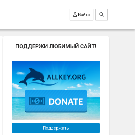
Войти
ПОДДЕРЖИ ЛЮБИМЫЙ САЙТ!
Поддержать