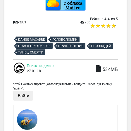
Рейтинг
4.4
из 5
2883
700
DANSE MACABRE
ГОЛОВОЛОМКИ
ПОИСК ПРЕДМЕТОВ
ПРИКЛЮЧЕНИЯ
ПРО ЛЮДЕЙ
ТАНЕЦ СМЕРТИ
Поиск предметов
534МБ
27.01.18
Чтобы комментировать, авторизуйтесь или войдите - используя кнопку
"войти".
Войти