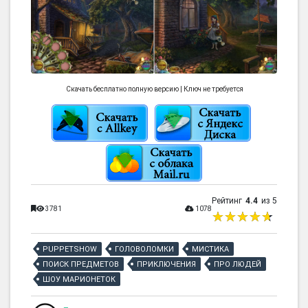
Скачать бесплатно полную версию | Ключ не требуется
Рейтинг
4.4
из 5
3781
1078
PUPPETSHOW
ГОЛОВОЛОМКИ
МИСТИКА
ПОИСК ПРЕДМЕТОВ
ПРИКЛЮЧЕНИЯ
ПРО ЛЮДЕЙ
ШОУ МАРИОНЕТОК