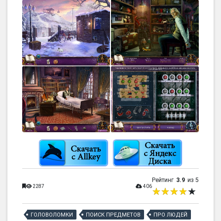
Рейтинг
3.9
из 5
2287
406
ГОЛОВОЛОМКИ
ПОИСК ПРЕДМЕТОВ
ПРО ЛЮДЕЙ