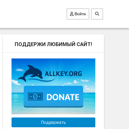
Войти
ПОДДЕРЖИ ЛЮБИМЫЙ САЙТ!
Поддержать