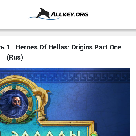
1 | Heroes Of Hellas: Origins Part One
(Rus)