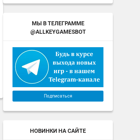
МЫ В ТЕЛЕГРАММЕ
@ALLKEYGAMESBOT
Подписаться
НОВИНКИ НА САЙТЕ