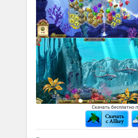
Скачать бесплатно п