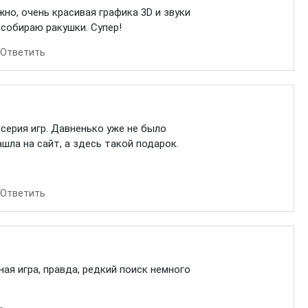
но, очень красивая графика 3D и звуки
 собираю ракушки. Супер!
Ответить
серия игр. Давненько уже не было
шла на сайт, а здесь такой подарок.
Ответить
ная игра, правда, редкий поиск немного