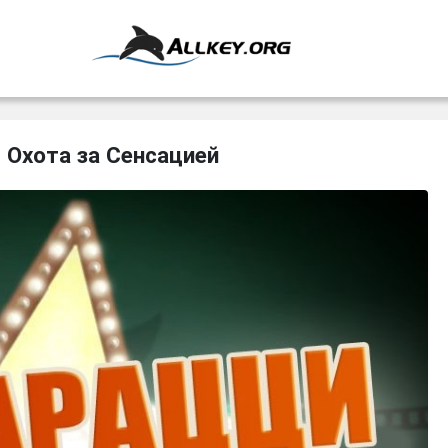
 Охота за Сенсацией