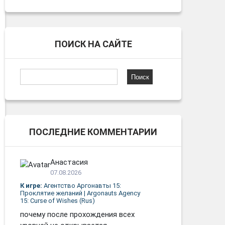
ПОИСК НА САЙТЕ
Найти:
ПОСЛЕДНИЕ КОММЕНТАРИИ
Анастасия
07.08.2026
К игре:
Агентство Аргонавты 15:
Проклятие желаний | Argonauts Agency
15: Curse of Wishes (Rus)
почему после прохождения всех