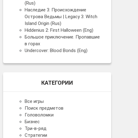
(Rus)
Наследие 3: Происхождение
Острова Ведьмы | Legacy 3: Witch
Island Origin (Rus)
Hiddenius 2: First Halloween (Eng)
Большое приключение. Пропавшие
в горах
Undercover: Blood Bonds (Eng)
КАТЕГОРИИ
Все игры
Поиск предметов
Головоломки
Бизнес
Три-в-ряд
Стратегии