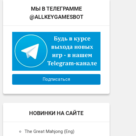
МЫ В ТЕЛЕГРАММЕ
@ALLKEYGAMESBOT
Подписаться
НОВИНКИ НА САЙТЕ
The Great Mahjong (Eng)