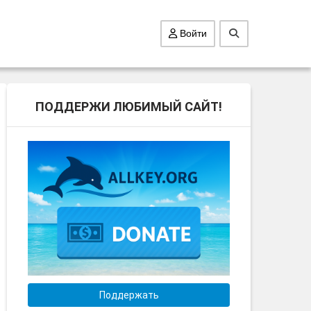
Войти
ПОДДЕРЖИ ЛЮБИМЫЙ САЙТ!
Поддержать