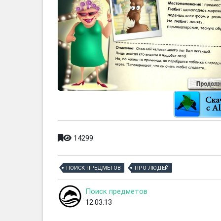
14299
ПОИСК ПРЕДМЕТОВ
ПРО ЛЮДЕЙ
Поиск предметов
12.03.13