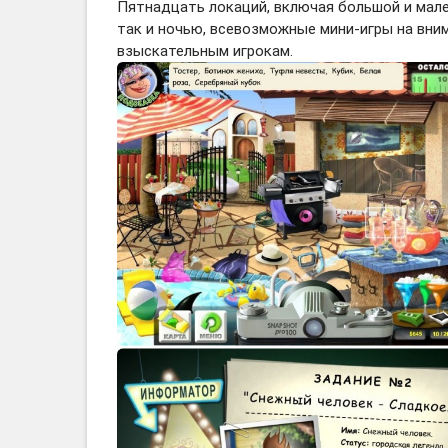
Пятнадцать локаций, включая большой и мале
так и ночью, всевозможные мини-игры на вни
взыскательным игрокам.