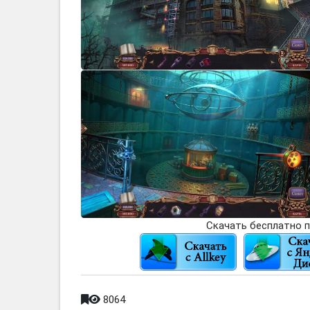
Скачать бесплатно п
8064