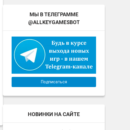
МЫ В ТЕЛЕГРАММЕ
@ALLKEYGAMESBOT
Подписаться
НОВИНКИ НА САЙТЕ