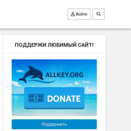
Войти
ПОДДЕРЖИ ЛЮБИМЫЙ САЙТ!
Поддержать