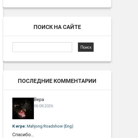
ПОИСК НА САЙТЕ
Найти:
ПОСЛЕДНИЕ КОММЕНТАРИИ
Вера
06.08.2026
К игре:
Mahjong Roadshow (Eng)
Спасибо...