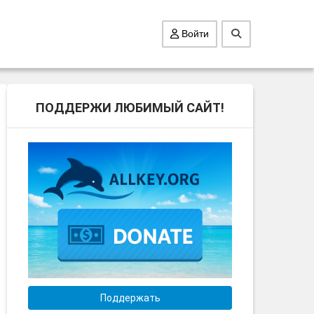
Войти
ПОДДЕРЖИ ЛЮБИМЫЙ САЙТ!
Поддержать