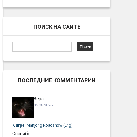
ПОИСК НА САЙТЕ
Найти:
ПОСЛЕДНИЕ КОММЕНТАРИИ
Вера
06.08.2026
К игре:
Mahjong Roadshow (Eng)
Спасибо...