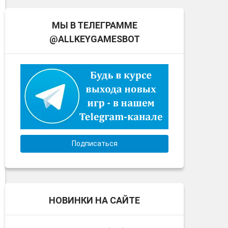
МЫ В ТЕЛЕГРАММЕ
@ALLKEYGAMESBOT
Подписаться
НОВИНКИ НА САЙТЕ