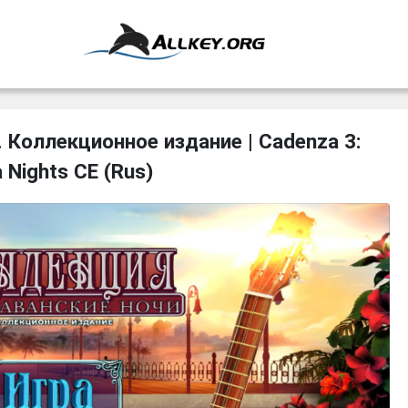
. Коллекционное издание | Cadenza 3:
 Nights CE (Rus)