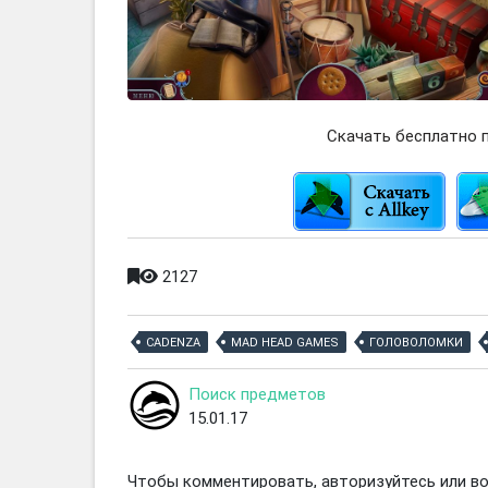
Скачать бесплатно п
2127
CADENZA
MAD HEAD GAMES
ГОЛОВОЛОМКИ
Поиск предметов
15.01.17
Чтобы комментировать, авторизуйтесь или вой