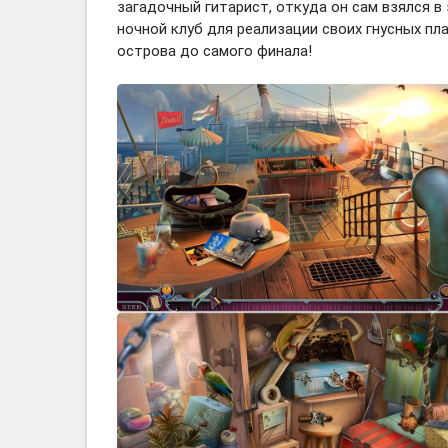
загадочный гитарист, откуда он сам взялся в 
ночной клуб для реализации своих гнусных пл
острова до самого финала!