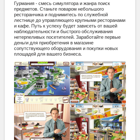
Гурмания - смесь симулятора и жанра поиск
предметов. Станьте поваром небольшого
ресторанчика и поднимитесь по служебной
лестнице до управляющего крупными ресторанами
и кафе. Путь к успеху будет зависеть от вашей
наблюдательности и быстрого обслуживания
нетерпеливых посетителей. Заработайте первые
деньги для приобретения в магазине
сопутствующего оборудования и покупки новых
площадей для вашего бизнеса.