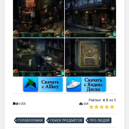
Рейтинг
4.5
из 5
3005
604
ГОЛОВОЛОМКИ
ПОИСК ПРЕДМЕТОВ
ПРО ЛЮДЕЙ