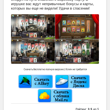
игрушке вас ждут непривычные бонусы и карты,
которых вы еще не видели! Удачи в спасении!
Скачать бесплатно полную версию | Ключ не требуется
Рейтинг
3.5
из 5