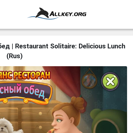
 | Restaurant Solitaire: Delicious Lunch
(Rus)