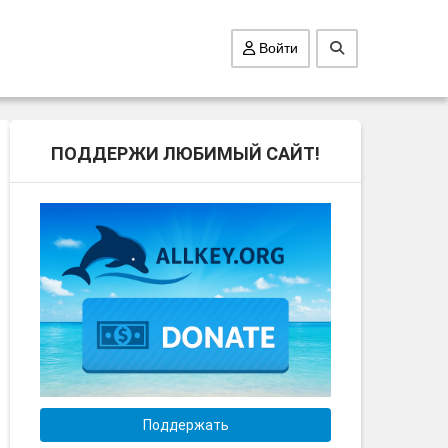
Войти
ПОДДЕРЖИ ЛЮБИМЫЙ САЙТ!
Поддержать