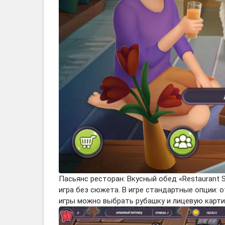
Пасьянс ресторан: Вкусный обед «Restaurant So
игра без сюжета. В игре стандартные опции: 
игры можно выбрать рубашку и лицевую карти