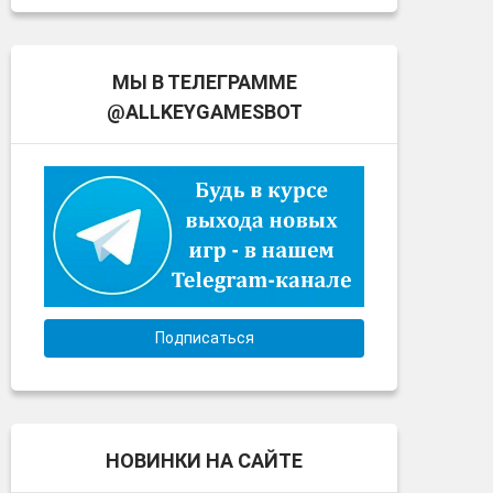
МЫ В ТЕЛЕГРАММЕ
@ALLKEYGAMESBOT
Подписаться
НОВИНКИ НА САЙТЕ