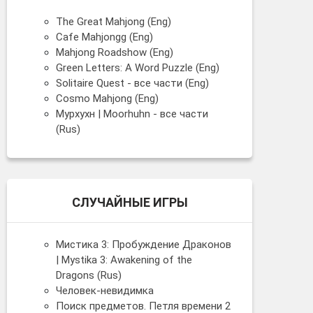
The Great Mahjong (Eng)
Cafe Mahjongg (Eng)
Mahjong Roadshow (Eng)
Green Letters: A Word Puzzle (Eng)
Solitaire Quest - все части (Eng)
Cosmo Mahjong (Eng)
Мурхухн | Moorhuhn - все части
(Rus)
СЛУЧАЙНЫЕ ИГРЫ
Мистика 3: Пробуждение Драконов
| Mystika 3: Awakening of the
Dragons (Rus)
Человек-невидимка
Поиск предметов. Петля времени 2