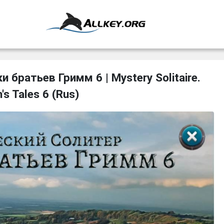
 братьев Гримм 6 | Mystery Solitaire.
's Tales 6 (Rus)