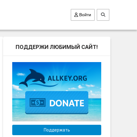
Войти
ПОДДЕРЖИ ЛЮБИМЫЙ САЙТ!
Поддержать