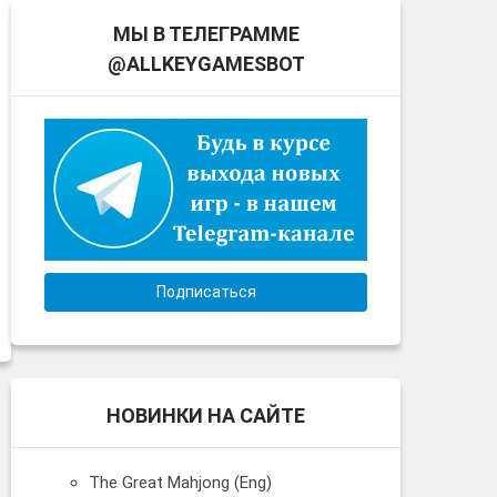
МЫ В ТЕЛЕГРАММЕ
@ALLKEYGAMESBOT
Подписаться
НОВИНКИ НА САЙТЕ
The Great Mahjong (Eng)