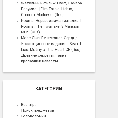
Фатальный фильм: Свет, Камера,
Безумие! | Film Fatale: Lights,
Camera, Madness! (Rus)
Rooms. Неразрешимая загадка |
Rooms: The Toymaker's Mansion
Multi (Rus)
Море Лжи: Бунтующее Сердце.
Коллекционное издание | Sea of
Lies: Mutiny of the Heart CE (Rus)
Древние секреты. Тайна
пропавшей невесты
КАТЕГОРИИ
Все игры
Поиск предметов
Головоломки