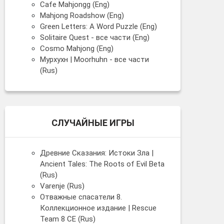
Cafe Mahjongg (Eng)
Mahjong Roadshow (Eng)
Green Letters: A Word Puzzle (Eng)
Solitaire Quest - все части (Eng)
Cosmo Mahjong (Eng)
Мурхухн | Moorhuhn - все части
(Rus)
СЛУЧАЙНЫЕ ИГРЫ
Древние Сказания: Истоки Зла |
Ancient Tales: The Roots of Evil Beta
(Rus)
Varenje (Rus)
Отважные спасатели 8.
Коллекционное издание | Rescue
Team 8 CE (Rus)