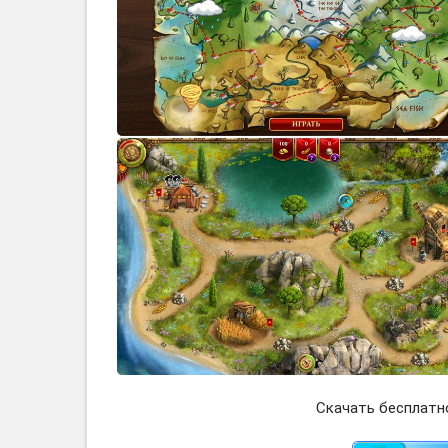
Скачать бесплатно