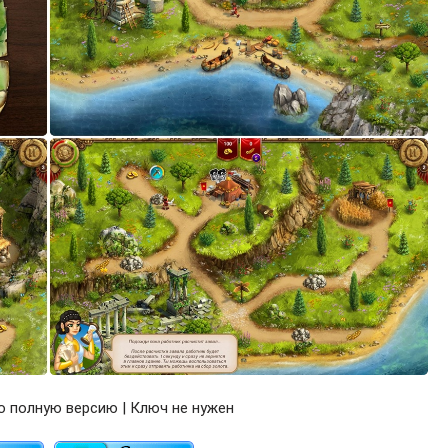
 полную версию | Ключ не нужен