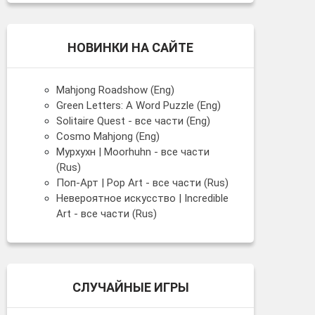
НОВИНКИ НА САЙТЕ
Mahjong Roadshow (Eng)
Green Letters: A Word Puzzle (Eng)
Solitaire Quest - все части (Eng)
Cosmo Mahjong (Eng)
Мурхухн | Moorhuhn - все части
(Rus)
Поп-Арт | Pop Art - все части (Rus)
Невероятное искусство | Incredible
Art - все части (Rus)
СЛУЧАЙНЫЕ ИГРЫ