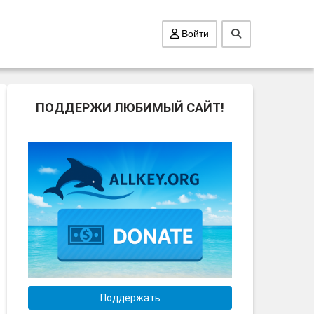
Войти
ПОДДЕРЖИ ЛЮБИМЫЙ САЙТ!
Поддержать