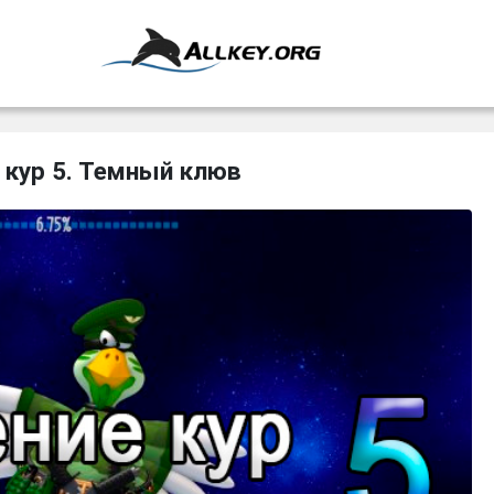
кур 5. Темный клюв