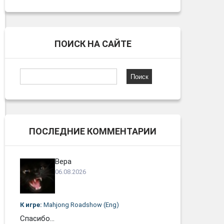
ПОИСК НА САЙТЕ
Найти:
ПОСЛЕДНИЕ КОММЕНТАРИИ
Вера
06.08.2026
К игре:
Mahjong Roadshow (Eng)
Спасибо...