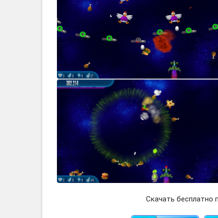
Скачать бесплатно п