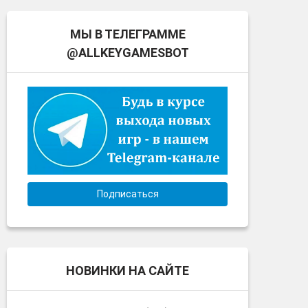
МЫ В ТЕЛЕГРАММЕ
@ALLKEYGAMESBOT
Подписаться
НОВИНКИ НА САЙТЕ