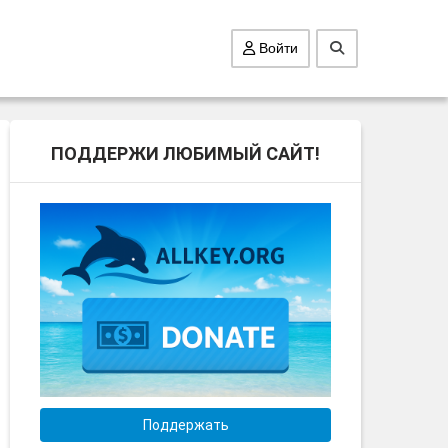
Войти
ПОДДЕРЖИ ЛЮБИМЫЙ САЙТ!
Поддержать