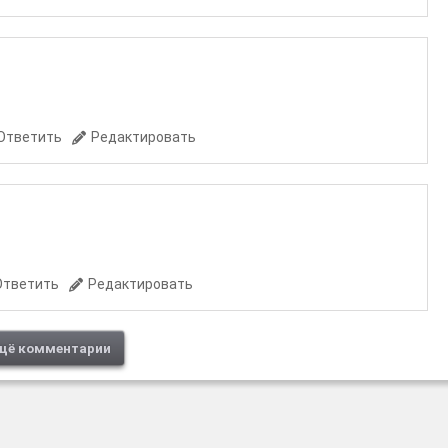
Ответить
Редактировать
Ответить
Редактировать
щё комментарии