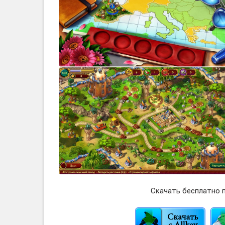
Скачать бесплатно п