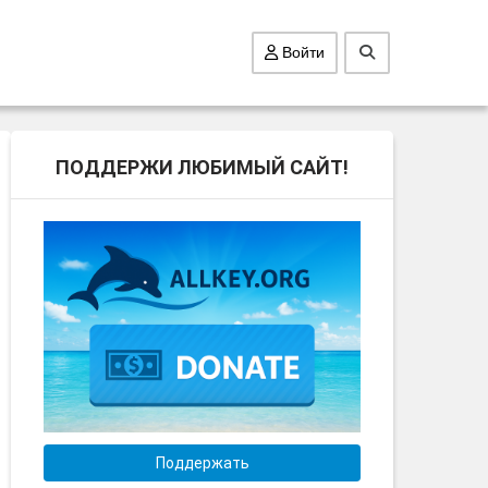
Войти
ПОДДЕРЖИ ЛЮБИМЫЙ САЙТ!
Поддержать