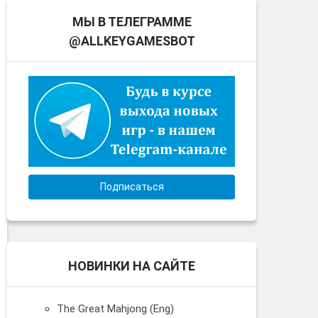
МЫ В ТЕЛЕГРАММЕ
@ALLKEYGAMESBOT
Подписаться
НОВИНКИ НА САЙТЕ
The Great Mahjong (Eng)