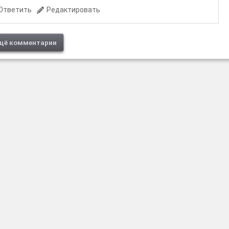
Ответить
Редактировать
щё комментарии