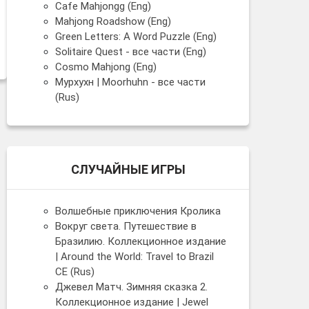
Cafe Mahjongg (Eng)
Mahjong Roadshow (Eng)
Green Letters: A Word Puzzle (Eng)
Solitaire Quest - все части (Eng)
Cosmo Mahjong (Eng)
Мурхухн | Moorhuhn - все части
(Rus)
СЛУЧАЙНЫЕ ИГРЫ
Волшебные приключения Кролика
Вокруг света. Путешествие в
Бразилию. Коллекционное издание
| Around the World: Travel to Brazil
CE (Rus)
Джевел Матч. Зимняя сказка 2.
Коллекционное издание | Jewel