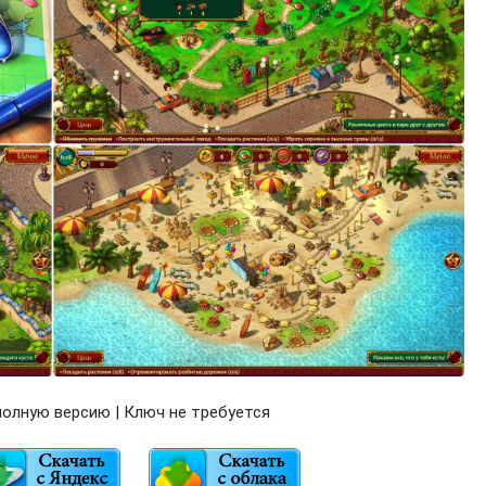
олную версию | Ключ не требуется