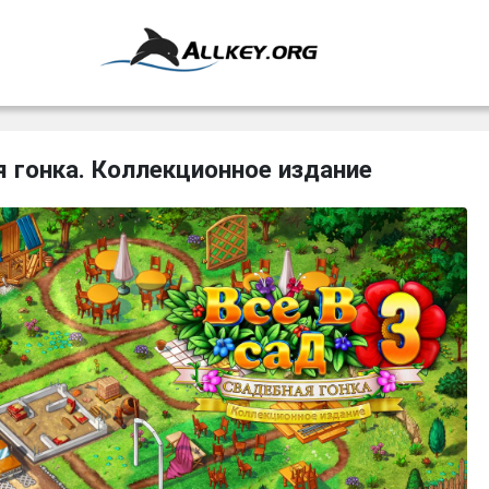
я гонка. Коллекционное издание