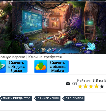
олную версию | Ключ не требуется
Рейтинг
3.8
из 5
739
ПОИСК ПРЕДМЕТОВ
ПРИКЛЮЧЕНИЯ
ПРО ЛЮДЕЙ