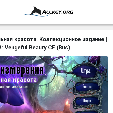
ьная красота. Коллекционное издание |
8: Vengeful Beauty CE (Rus)