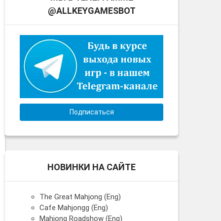
@ALLKEYGAMESBOT
Подписаться
НОВИНКИ НА САЙТЕ
The Great Mahjong (Eng)
Cafe Mahjongg (Eng)
Mahjong Roadshow (Eng)