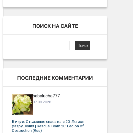
ПОИСК НА САЙТЕ
Найти:
ПОСЛЕДНИЕ КОММЕНТАРИИ
babalucha777
07.08.2026
К игре:
Отважные спасатели 20: Легион
разрушения | Rescue Team 20: Legion of
Destruction (Rus)