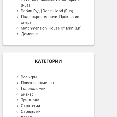
(Rus)
Робин Гуд | Robin Hood (Rus)
Под покровом ночи. Проклятие
оперы
Matchmension: House of Mist (En)
Домовые
КАТЕГОРИИ
Все игры
Поиск предметов
Головоломки
Бизнес
Три-в-ряд
Стратегии
Стрелялки