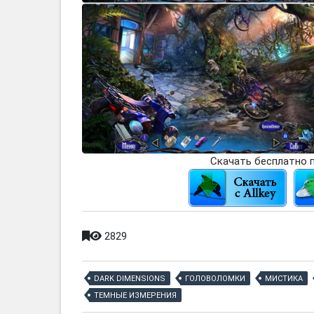
Скачать бесплатно п
2829
DARK DIMENSIONS
ГОЛОВОЛОМКИ
МИСТИКА
ТЕМНЫЕ ИЗМЕРЕНИЯ