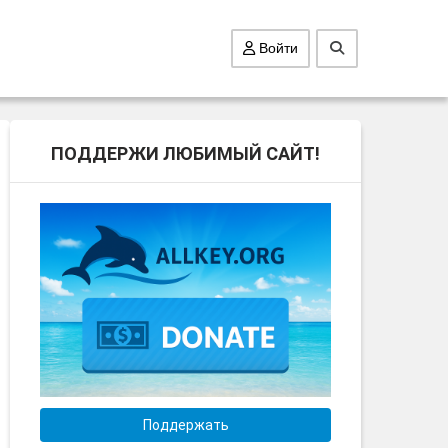
Войти
ПОДДЕРЖИ ЛЮБИМЫЙ САЙТ!
Поддержать