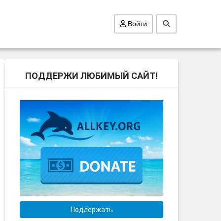
Войти
ПОДДЕРЖИ ЛЮБИМЫЙ САЙТ!
Поддержать