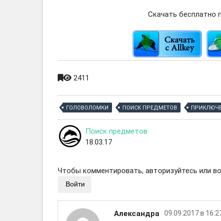
Скачать бесплатно п
2411
ГОЛОВОЛОМКИ
ПОИСК ПРЕДМЕТОВ
ПРИКЛЮЧ
Поиск предметов
18.03.17
Чтобы комментировать, авторизуйтесь или вой
Войти
Александра
09.09.2017 в 16:2