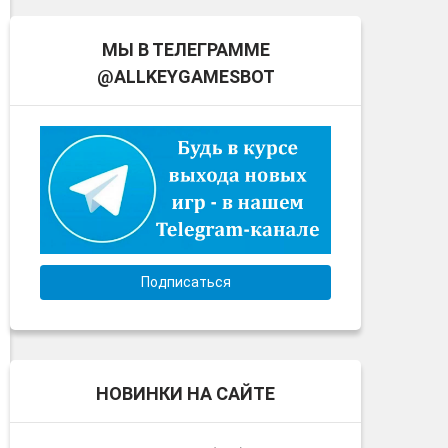
МЫ В ТЕЛЕГРАММЕ
@ALLKEYGAMESBOT
Подписаться
НОВИНКИ НА САЙТЕ