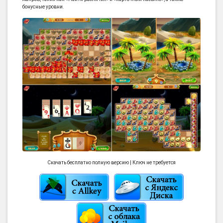
бонусные уровни.
Скачать бесплатно полную версию | Ключ не требуется