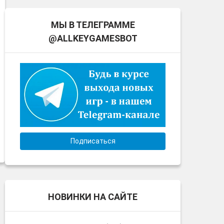
МЫ В ТЕЛЕГРАММЕ
@ALLKEYGAMESBOT
Подписаться
НОВИНКИ НА САЙТЕ