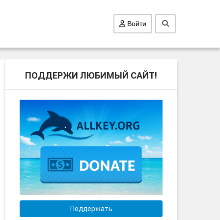
Войти
ПОДДЕРЖИ ЛЮБИМЫЙ САЙТ!
Поддержать