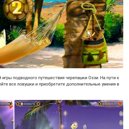
 игры подводного путешествия черепашки Оззи. На пути к
ейте все ловушки и приобретите дополнительные умения в