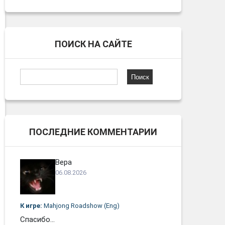
ПОИСК НА САЙТЕ
Найти:
ПОСЛЕДНИЕ КОММЕНТАРИИ
Вера
06.08.2026
К игре:
Mahjong Roadshow (Eng)
Спасибо...