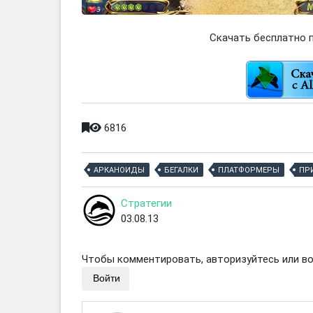
Скачать бесплатно п
6816
АРКАНОИДЫ
БЕГАЛКИ
ПЛАТФОРМЕРЫ
ПР
Стратегии
03.08.13
Чтобы комментировать, авторизуйтесь или вой
Войти