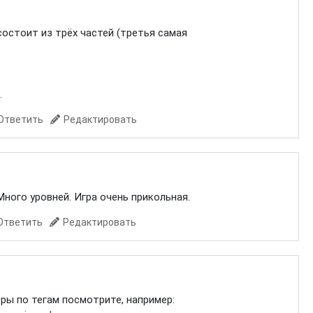
 состоит из трёх частей (третья самая
.
Ответить
Редактировать
Много уровней. Игра очень прикольная.
Ответить
Редактировать
ры по тегам посмотрите, например: