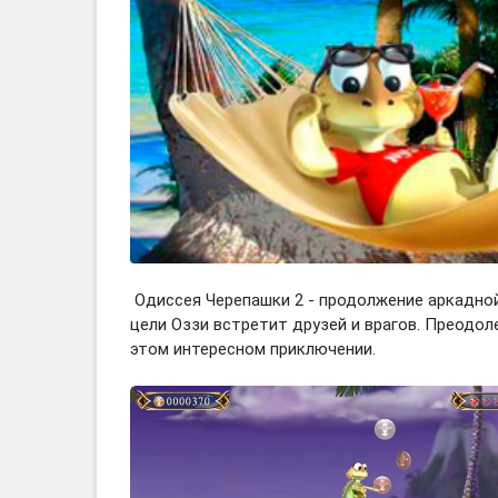
Одиссея Черепашки 2 - продолжение аркадной
цели Оззи встретит друзей и врагов. Преодол
этом интересном приключении.