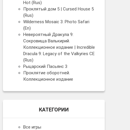
Hot (Rus)
Проклятый дом 5 | Cursed House 5
(Rus)
Wilderness Mosaic 3: Photo Safari
(En)
Невероятный Дракула 9:
Сокровища Валькирий.
Коллекционное издание | Incredible
Dracula 9: Legacy of the Valkyries CE
(Rus)
Рыцарский Пасьянс 3
Проклятие оборотней.
Коллекционное издание
КАТЕГОРИИ
Все игры