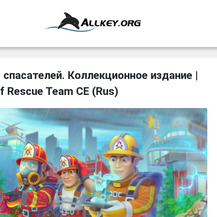
спасателей. Коллекционное издание |
f Rescue Team CE (Rus)