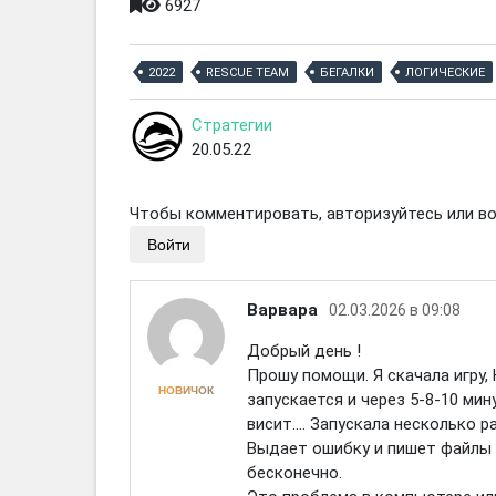
6927
2022
RESCUE TEAM
БЕГАЛКИ
ЛОГИЧЕСКИЕ
Стратегии
20.05.22
Чтобы комментировать, авторизуйтесь или вой
Войти
Варвара
02.03.2026 в 09:08
Добрый день !
Прошу помощи. Я скачала игру,
НОВИЧОК
запускается и через 5-8-10 мин
висит…. Запускала несколько ра
Выдает ошибку и пишет файлы 
бесконечно.