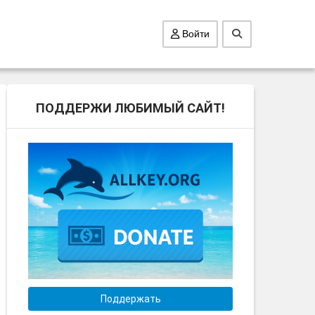
Войти
ПОДДЕРЖИ ЛЮБИМЫЙ САЙТ!
Поддержать