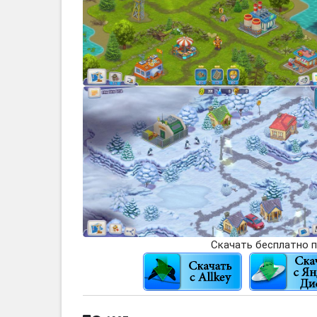
Скачать бесплатно п