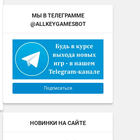
МЫ В ТЕЛЕГРАММЕ
@ALLKEYGAMESBOT
Подписаться
НОВИНКИ НА САЙТЕ