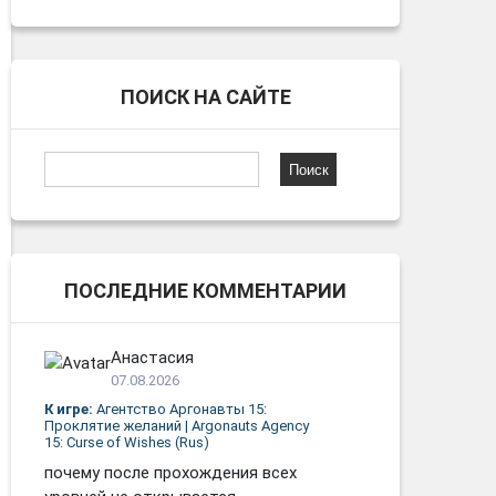
ПОИСК НА САЙТЕ
Найти:
ПОСЛЕДНИЕ КОММЕНТАРИИ
Анастасия
07.08.2026
К игре:
Агентство Аргонавты 15:
Проклятие желаний | Argonauts Agency
15: Curse of Wishes (Rus)
почему после прохождения всех