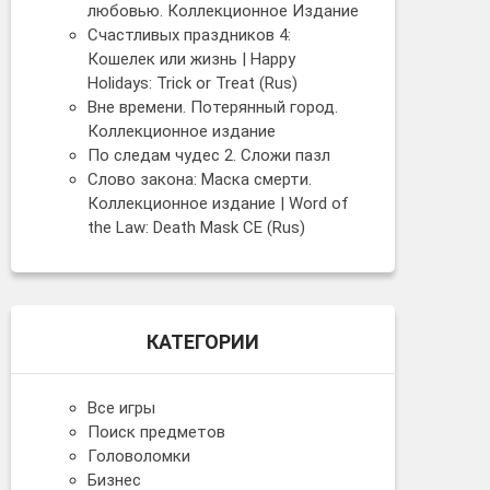
любовью. Коллекционное Издание
Счастливых праздников 4:
Кошелек или жизнь | Happy
Holidays: Trick or Treat (Rus)
Вне времени. Потерянный город.
Коллекционное издание
По следам чудес 2. Сложи пазл
Слово закона: Маска смерти.
Коллекционное издание | Word of
the Law: Death Mask CE (Rus)
КАТЕГОРИИ
Все игры
Поиск предметов
Головоломки
Бизнес