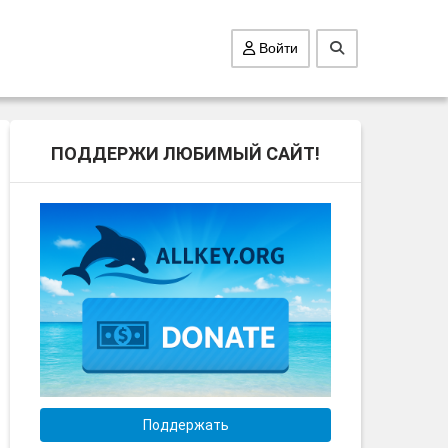
Войти
ПОДДЕРЖИ ЛЮБИМЫЙ САЙТ!
Поддержать