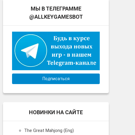
МЫ В ТЕЛЕГРАММЕ
@ALLKEYGAMESBOT
Подписаться
НОВИНКИ НА САЙТЕ
The Great Mahjong (Eng)