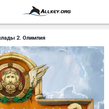
ллады 2. Олимпия