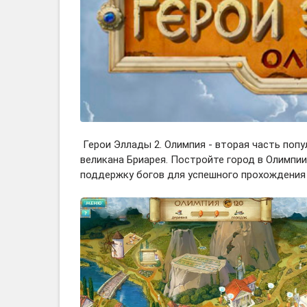
Герои Эллады 2. Олимпия - вторая часть попу
великана Бриарея. Постройте город в Олимпии
поддержку богов для успешного прохождения 