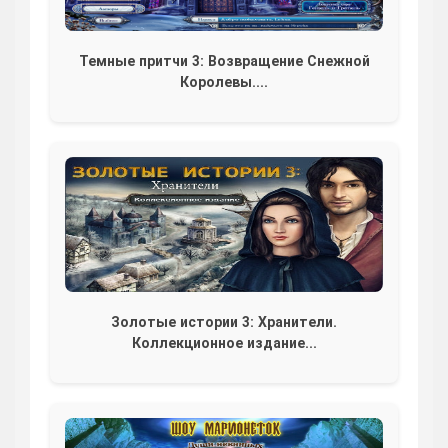
Темные притчи 3: Возвращение Снежной
Королевы....
Золотые истории 3: Хранители.
Коллекционное издание...