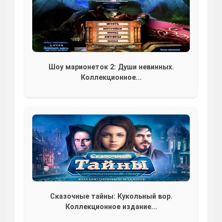
Шоу марионеток 2: Души невинных.
Коллекционное...
Сказочные тайны: Кукольный вор.
Коллекционное издание...