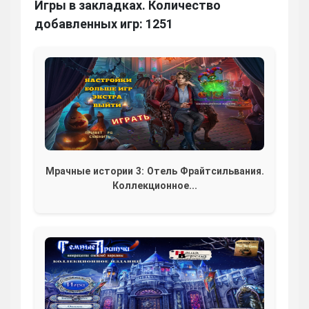
Игры в закладках. Количество
добавленных игр: 1251
Мрачные истории 3: Отель Фрайтсильвания.
Коллекционное...