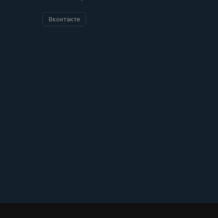
Вконтакте