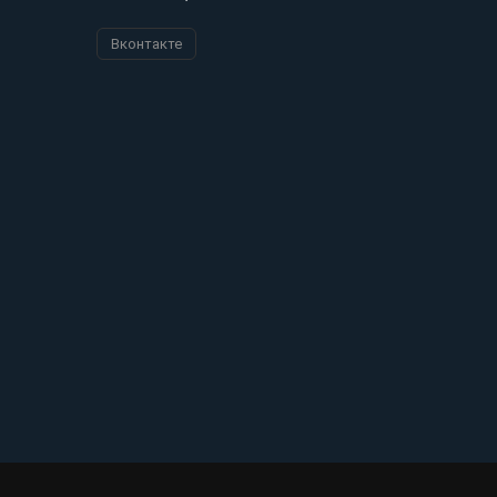
Вконтакте