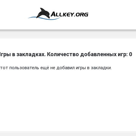
гры в закладках. Количество добавленных игр: 0
тот пользователь ещё не добавил игры в закладки.